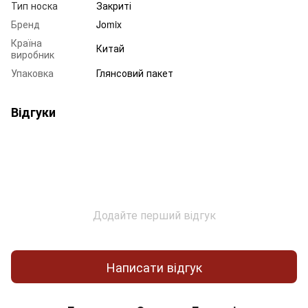
Тип носка
Закриті
Бренд
Jomix
Країна
Китай
виробник
Упаковка
Глянсовий пакет
Відгуки
Додайте перший відгук
Написати відгук