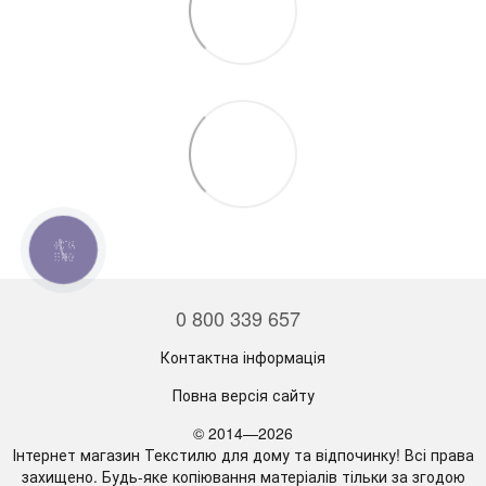
КНОПКА
ЗВ'ЯЗКУ
0 800 339 657
Контактна інформація
Повна версія сайту
© 2014—2026
Інтернет магазин Текстилю для дому та відпочинку! Всі права
захищено. Будь-яке копіювання матеріалів тільки за згодою