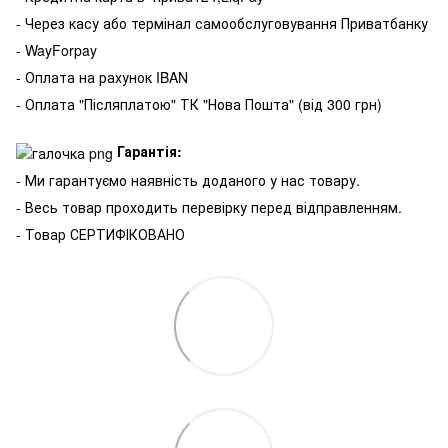
- Через касу або термінал самообслуговування Приватбанку
- WayForpay
- Оплата на рахунок IBAN
- Оплата "Післяплатою" ТК "Нова Пошта" (від 300 грн)
Гарантія:
- Ми гарантуємо наявність доданого у нас товару.
- Весь товар проходить перевірку перед відправленням.
- Товар СЕРТИФІКОВАНО