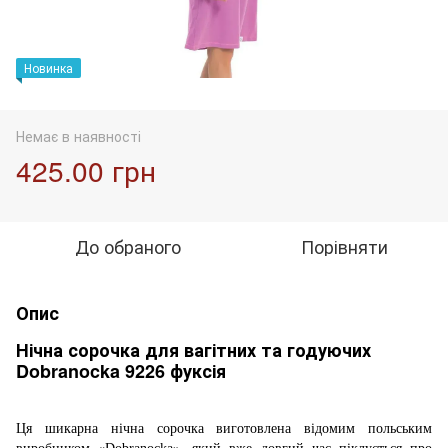
Новинка
Немає в наявності
425.00 грн
До обраного
Порівняти
Опис
Нічна сорочка для вагітних та годуючих
Dobranocka 9226 фуксія
Ця шикарна нічна сорочка виготовлена ​​відомим польським