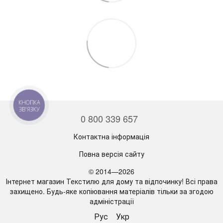
КНОПКА
ЗВ'ЯЗКУ
0 800 339 657
Контактна інформація
Повна версія сайту
© 2014—2026
Інтернет магазин Текстилю для дому та відпочинку! Всі права
захищено. Будь-яке копіювання матеріалів тільки за згодою
адміністрації
Рус
Укр