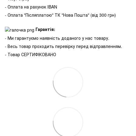
- Оплата на рахунок IBAN
- Оплата "Післяплатою" ТК "Нова Пошта" (від 300 грн)
Гарантія:
- Ми гарантуємо наявність доданого у нас товару.
- Весь товар проходить перевірку перед відправленням.
- Товар СЕРТИФІКОВАНО