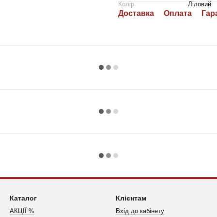
Колір
Ліловий
Доставка
Оплата
Гар
Каталог
Клієнтам
АКЦІЇ %
Вхід до кабінету