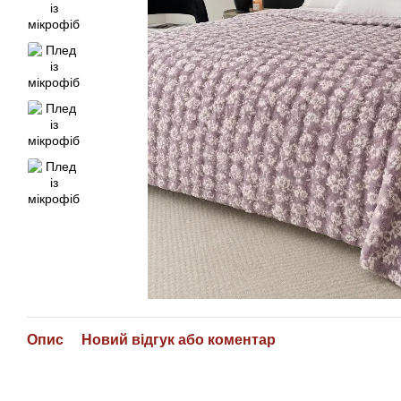
Опис
Новий відгук або коментар