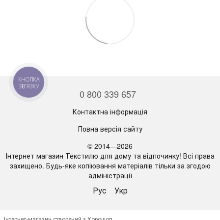
КНОПКА
ЗВ'ЯЗКУ
0 800 339 657
Контактна інформація
Повна версія сайту
© 2014—2026
Інтернет магазин Текстилю для дому та відпочинку! Всі права
захищено. Будь-яке копіювання матеріалів тільки за згодою
адміністрації
Рус
Укр
Інтернет-магазин створений з Хорошоп