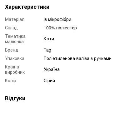
Характеристики
Матеріал
Із мікрофібри
Склад
100% поліестер
Тематика
Коти
малюнка
Бренд
Tag
Упаковка
Поліетиленова валіза з ручками
Країна
Україна
виробник
Колір
Сірий
Відгуки