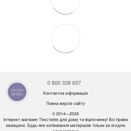
0 800 339 657
КНОПКА
Контактна інформація
ЗВ'ЯЗКУ
Повна версія сайту
© 2014—2026
Інтернет магазин Текстилю для дому та відпочинку! Всі права
захищено. Будь-яке копіювання матеріалів тільки за згодою