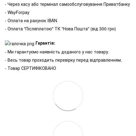
- Через касу або термінал самообслуговування Приватбанку
- WayForpay
- Оплата на рахунок IBAN
- Оплата "Післяплатою" ТК "Нова Пошта" (від 300 грн)
Гарантія:
- Ми гарантуємо наявність доданого у нас товару.
- Весь товар проходить перевірку перед відправленням.
- Товар СЕРТИФІКОВАНО