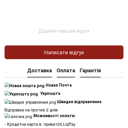
Додайте перший відгук
Написати відгук
Доставка
Оплата
Гарантія
Новая Почта
Укрпошта
Швидке відправлення
Відправка на протязі 2 днів
Можливості оплати:
- Кредитна карта в
приват24,LiqPay