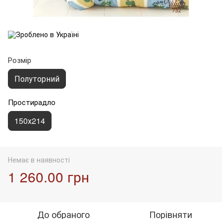
Розмір
Полуторний
Простирадло
150х214
Немає в наявності
1 260.00 грн
До обраного
Порівняти