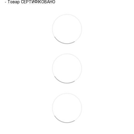
- Товар СЕРТИФІКОВАНО