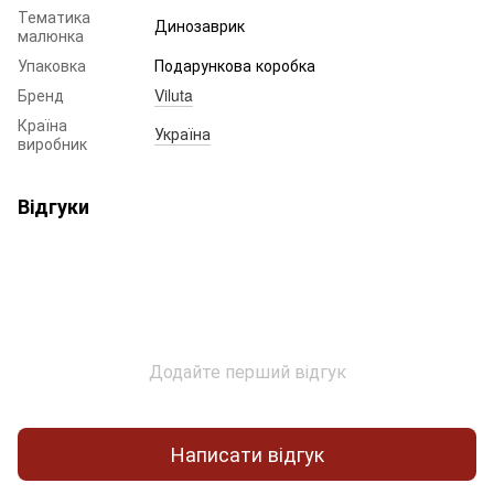
Тематика
Динозаврик
малюнка
Упаковка
Подарункова коробка
Бренд
Viluta
Країна
Україна
виробник
Відгуки
Додайте перший відгук
Написати відгук