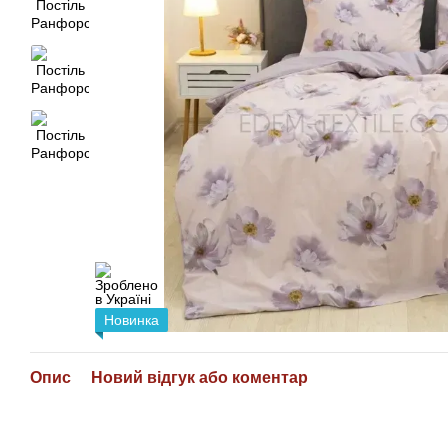
Новинка
Опис
Новий відгук або коментар