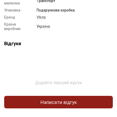
Транспорт
малюнка
Упаковка
Подарункова коробка
Бренд
Viluta
Країна
Україна
виробник
Відгуки
Додайте перший відгук
Написати відгук