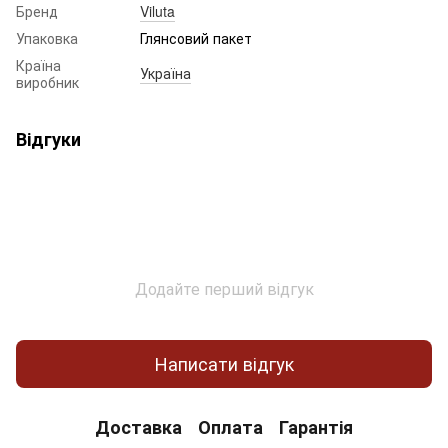
Бренд
Viluta
Упаковка
Глянсовий пакет
Країна
Україна
виробник
Відгуки
Додайте перший відгук
Написати відгук
Доставка
Оплата
Гарантія