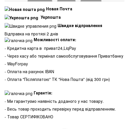
Новая Почта
Укрпошта
Швидке відправлення
Відправка на протязі 2 днів
Можливості оплати:
- Кредитна карта в
приват24,LiqPay
- Через касу або термінал самообслуговування Приватбанку
- WayForpay
- Оплата на рахунок IBAN
- Оплата "Післяплатою" ТК "Нова Пошта" (від 300 грн)
Гарантія:
- Ми гарантуємо наявність доданого у нас товару.
- Весь товар проходить перевірку перед відправленням.
- Товар СЕРТИФІКОВАНО