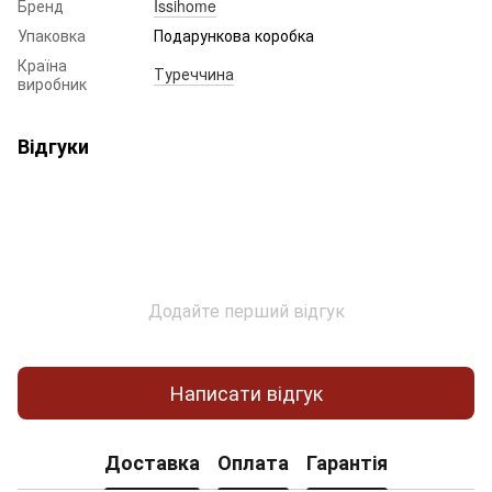
Бренд
Issihome
Упаковка
Подарункова коробка
Країна
Туреччина
виробник
Відгуки
Додайте перший відгук
Написати відгук
Доставка
Оплата
Гарантія