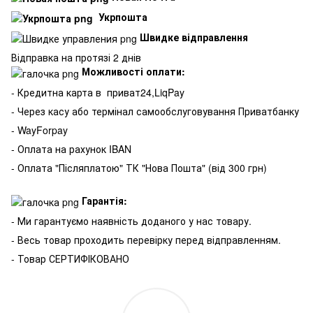
Укрпошта
Швидке відправлення
Відправка на протязі 2 днів
Можливості оплати:
- Кредитна карта в
приват24,LiqPay
- Через касу або термінал самообслуговування Приватбанку
- WayForpay
- Оплата на рахунок IBAN
- Оплата "Післяплатою" ТК "Нова Пошта" (від 300 грн)
Гарантія:
- Ми гарантуємо наявність доданого у нас товару.
- Весь товар проходить перевірку перед відправленням.
- Товар СЕРТИФІКОВАНО