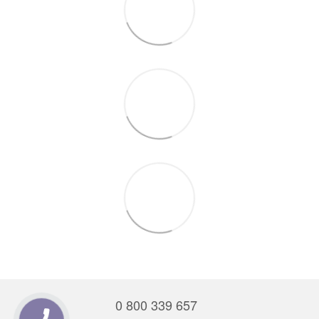
0 800 339 657