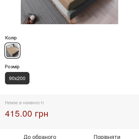
Колір
Розмір
90х200
Немає в наявності
415.00 грн
До обраного
Порівняти