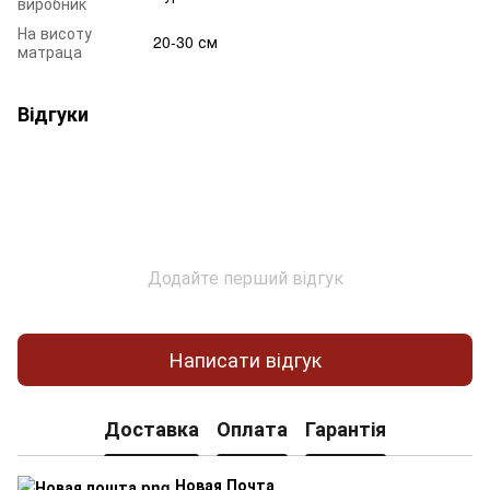
виробник
На висоту
20-30 см
матраца
Відгуки
Додайте перший відгук
Написати відгук
Доставка
Оплата
Гарантія
Новая Почта