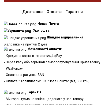
Доставка
Оплата
Гарантія
Новая Почта
Укрпошта
Швидке відправлення
Відправка на протязі 2 днів
Можливості оплати:
- Кредитна карта в
приват24,LiqPay
- Через касу або термінал самообслуговування Приватбанку
- WayForpay
- Оплата на рахунок IBAN
- Оплата "Післяплатою" ТК "Нова Пошта" (від 300 грн)
Гарантія:
- Ми гарантуємо наявність доданого у нас товару.