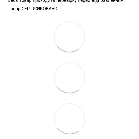
- Весь товар проходить перевірку перед відправленням.
- Товар СЕРТИФІКОВАНО