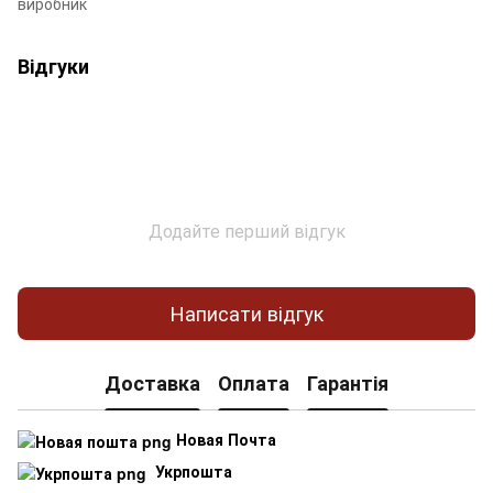
виробник
Відгуки
Додайте перший відгук
Написати відгук
Доставка
Оплата
Гарантія
Новая Почта
Укрпошта