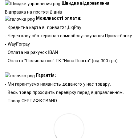
Швидке відправлення
Відправка на протязі 2 днів
Можливості оплати:
- Кредитна карта в
приват24,LiqPay
- Через касу або термінал самообслуговування Приватбанку
- WayForpay
- Оплата на рахунок IBAN
- Оплата "Післяплатою" ТК "Нова Пошта" (від 300 грн)
Гарантія:
- Ми гарантуємо наявність доданого у нас товару.
- Весь товар проходить перевірку перед відправленням.
- Товар СЕРТИФІКОВАНО