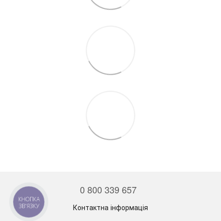
0 800 339 657
КНОПКА
ЗВ'ЯЗКУ
Контактна інформація