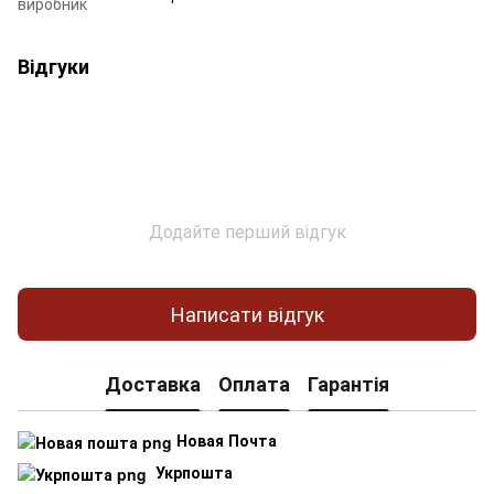
виробник
Відгуки
Додайте перший відгук
Написати відгук
Доставка
Оплата
Гарантія
Новая Почта
Укрпошта