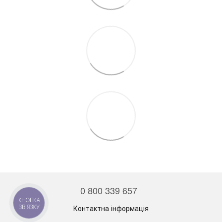
0 800 339 657
КНОПКА
ЗВ'ЯЗКУ
Контактна інформація