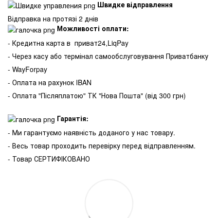
Швидке відправлення
Відправка на протязі 2 днів
Можливості оплати:
- Кредитна карта в
приват24,LiqPay
- Через касу або термінал самообслуговування Приватбанку
- WayForpay
- Оплата на рахунок IBAN
- Оплата "Післяплатою" ТК "Нова Пошта" (від 300 грн)
Гарантія:
- Ми гарантуємо наявність доданого у нас товару.
- Весь товар проходить перевірку перед відправленням.
- Товар СЕРТИФІКОВАНО