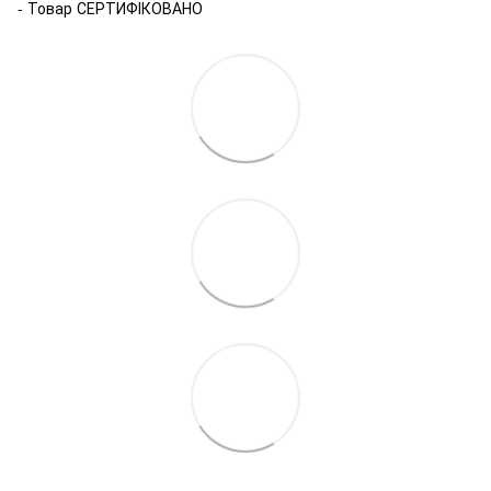
- Товар СЕРТИФІКОВАНО