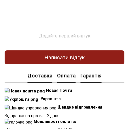
Додайте перший відгук
Написати відгук
Доставка
Оплата
Гарантія
Новая Почта
Укрпошта
Швидке відправлення
Відправка на протязі 2 днів
Можливості оплати: