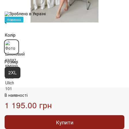
Новинка
Колір
Розмір
2XL
В наявності
1 195.00 грн
Купити