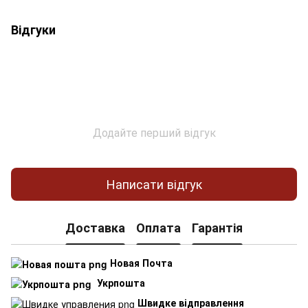
Відгуки
Додайте перший відгук
Написати відгук
Доставка
Оплата
Гарантія
Новая Почта
Укрпошта
Швидке відправлення