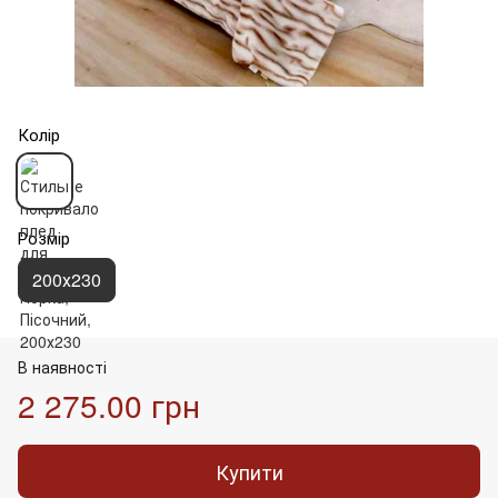
Колір
Розмір
200х230
В наявності
2 275.00 грн
Купити