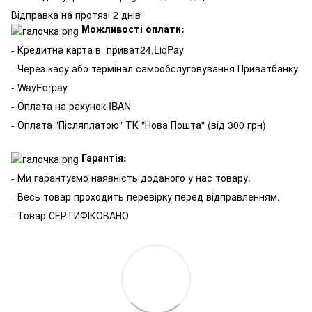
Відправка на протязі 2 днів
Можливості оплати:
- Кредитна карта в
приват24,LiqPay
- Через касу або термінал самообслуговування Приватбанку
- WayForpay
- Оплата на рахунок IBAN
- Оплата "Післяплатою" ТК "Нова Пошта" (від 300 грн)
Гарантія:
- Ми гарантуємо наявність доданого у нас товару.
- Весь товар проходить перевірку перед відправленням.
- Товар СЕРТИФІКОВАНО