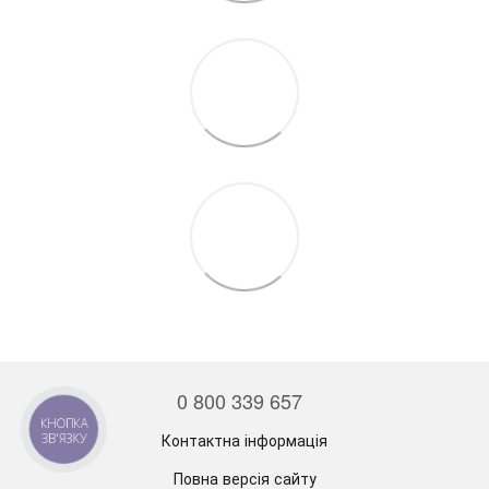
0 800 339 657
КНОПКА
Контактна інформація
ЗВ'ЯЗКУ
Повна версія сайту