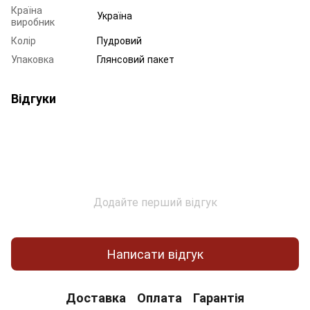
Країна
Україна
виробник
Колір
Пудровий
Упаковка
Глянсовий пакет
Відгуки
Додайте перший відгук
Написати відгук
Доставка
Оплата
Гарантія