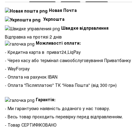
Новая Почта
Укрпошта
Швидке відправлення
Відправка на протязі 2 днів
Можливості оплати:
- Кредитна карта в
приват24,LiqPay
- Через касу або термінал самообслуговування Приватбанку
- WayForpay
- Оплата на рахунок IBAN
- Оплата "Післяплатою" ТК "Нова Пошта" (від 300 грн)
Гарантія:
- Ми гарантуємо наявність доданого у нас товару.
- Весь товар проходить перевірку перед відправленням.
- Товар СЕРТИФІКОВАНО