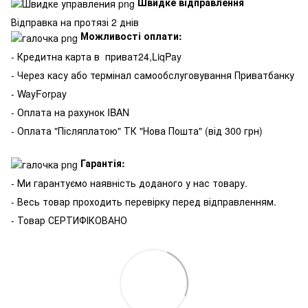
Швидке відправлення
Відправка на протязі 2 днів
Можливості оплати:
- Кредитна карта в
приват24,LiqPay
- Через касу або термінал самообслуговування Приватбанку
- WayForpay
- Оплата на рахунок IBAN
- Оплата "Післяплатою" ТК "Нова Пошта" (від 300 грн)
Гарантія:
- Ми гарантуємо наявність доданого у нас товару.
- Весь товар проходить перевірку перед відправленням.
- Товар СЕРТИФІКОВАНО