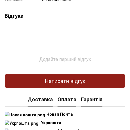
Відгуки
Додайте перший відгук
Написати відгук
Доставка
Оплата
Гарантія
Новая Почта
Укрпошта