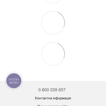
КНОПКА
ЗВ'ЯЗКУ
0 800 339 657
Контактна інформація