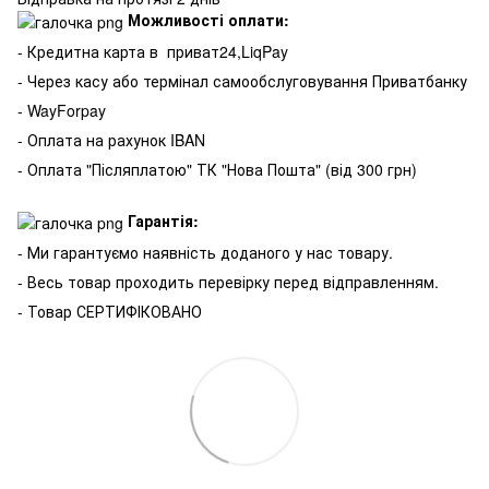
Можливості оплати:
- Кредитна карта в
приват24,LiqPay
- Через касу або термінал самообслуговування Приватбанку
- WayForpay
- Оплата на рахунок IBAN
- Оплата "Післяплатою" ТК "Нова Пошта" (від 300 грн)
Гарантія:
- Ми гарантуємо наявність доданого у нас товару.
- Весь товар проходить перевірку перед відправленням.
- Товар СЕРТИФІКОВАНО