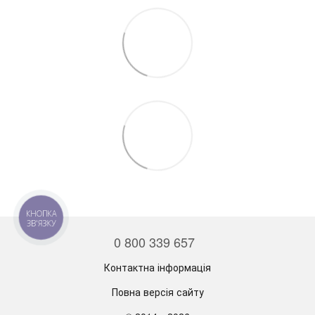
0 800 339 657
Контактна інформація
Повна версія сайту