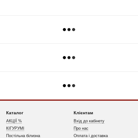
Каталог
Клієнтам
АКЦІЇ %
Вхід до кабінету
КІГУРУМІ
Про нас
Постільна білизна
Оплата і доставка