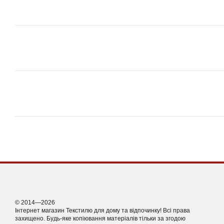
© 2014—2026
Інтернет магазин Текстилю для дому та відпочинку! Всі права
захищено. Будь-яке копіювання матеріалів тільки за згодою