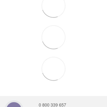
0 800 339 657