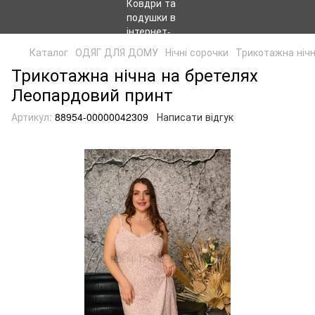
Каталог
ОДЯГ ДЛЯ ДОМУ
Нічні сорочки
Трикотажна ніч
Трикотажна нічна на бретелях
Леопардовий принт
Артикул:
88954-00000042309
Написати відгук