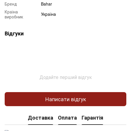
Бренд
Bahar
Країна
Україна
виробник
Відгуки
Додайте перший відгук
Написати відгук
Доставка
Оплата
Гарантія