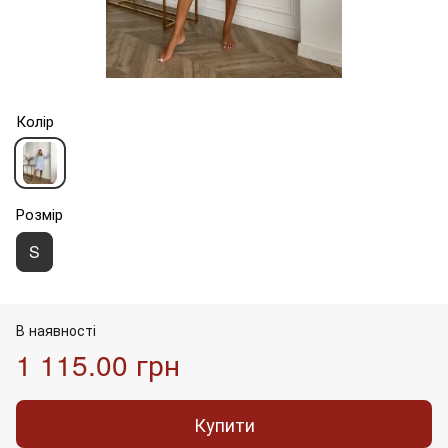
Колір
Розмір
S
В наявності
1 115.00 грн
Купити