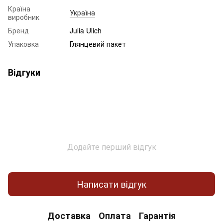
Країна
Україна
виробник
Бренд
Julia Ulich
Упаковка
Глянцевий пакет
Відгуки
Додайте перший відгук
Написати відгук
Доставка
Оплата
Гарантія