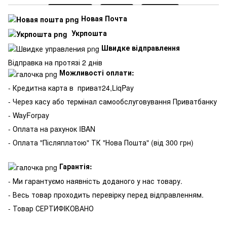
Новая Почта
Укрпошта
Швидке відправлення
Відправка на протязі 2 днів
Можливості оплати:
- Кредитна карта в
приват24,LiqPay
- Через касу або термінал самообслуговування Приватбанку
- WayForpay
- Оплата на рахунок IBAN
- Оплата "Післяплатою" ТК "Нова Пошта" (від 300 грн)
Гарантія:
- Ми гарантуємо наявність доданого у нас товару.
- Весь товар проходить перевірку перед відправленням.
- Товар СЕРТИФІКОВАНО