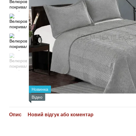
Новинка
Відео
Опис
Новий відгук або коментар