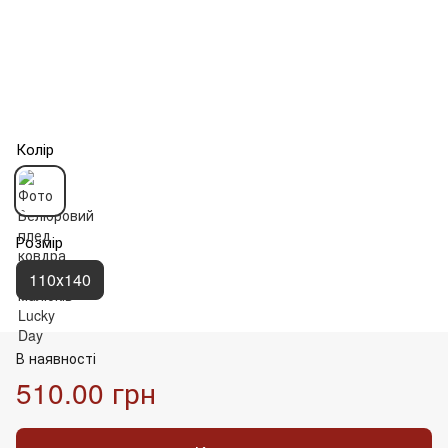
Колір
Розмір
110х140
В наявності
510.00 грн