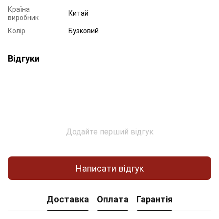
Країна
Китай
виробник
Колір
Бузковий
Відгуки
Додайте перший відгук
Написати відгук
Доставка
Оплата
Гарантія