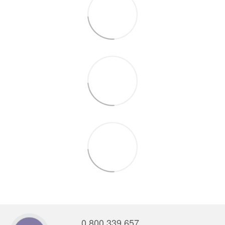
0 800 339 657