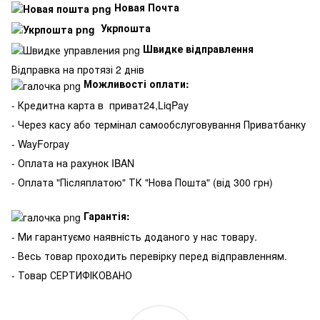
Новая Почта
Укрпошта
Швидке відправлення
Відправка на протязі 2 днів
Можливості оплати:
- Кредитна карта в
приват24,LiqPay
- Через касу або термінал самообслуговування Приватбанку
- WayForpay
- Оплата на рахунок IBAN
- Оплата "Післяплатою" ТК "Нова Пошта" (від 300 грн)
Гарантія:
- Ми гарантуємо наявність доданого у нас товару.
- Весь товар проходить перевірку перед відправленням.
- Товар СЕРТИФІКОВАНО