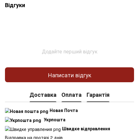
Відгуки
Додайте перший відгук
Написати відгук
Доставка
Оплата
Гарантія
Новая Почта
Укрпошта
Швидке відправлення
Відправка на протязі 2 днів