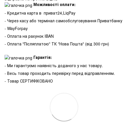
Можливості оплати:
- Кредитна карта в
приват24,LiqPay
- Через касу або термінал самообслуговування Приватбанку
- WayForpay
- Оплата на рахунок IBAN
- Оплата "Післяплатою" ТК "Нова Пошта" (від 300 грн)
Гарантія:
- Ми гарантуємо наявність доданого у нас товару.
- Весь товар проходить перевірку перед відправленням.
- Товар СЕРТИФІКОВАНО