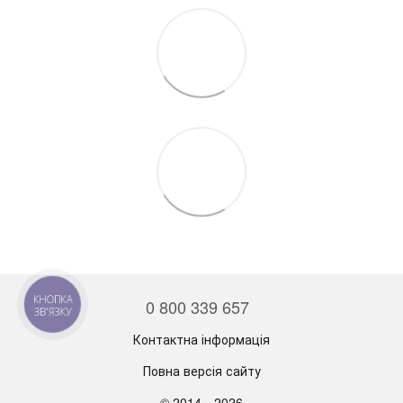
КНОПКА
0 800 339 657
ЗВ'ЯЗКУ
Контактна інформація
Повна версія сайту
© 2014—2026