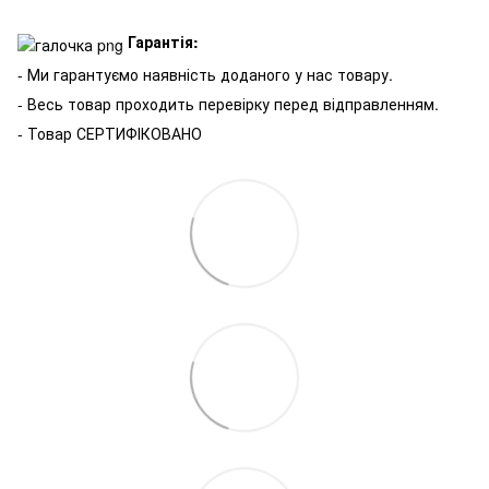
Гарантія:
- Ми гарантуємо наявність доданого у нас товару.
- Весь товар проходить перевірку перед відправленням.
- Товар СЕРТИФІКОВАНО