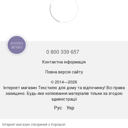
КНОПКА
ЗВ'ЯЗКУ
0 800 339 657
Контактна інформація
Повна версія сайту
© 2014—2026
Інтернет магазин Текстилю для дому та відпочинку! Всі права
захищено. Будь-яке копіювання матеріалів тільки за згодою
адміністрації
Рус
Укр
Інтернет-магазин створений з Хорошоп