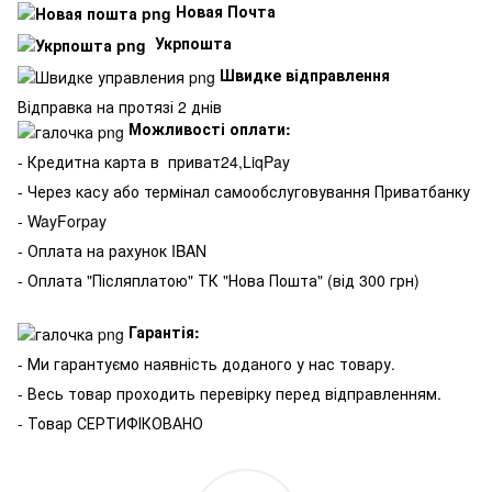
Новая Почта
Укрпошта
Швидке відправлення
Відправка на протязі 2 днів
Можливості оплати:
- Кредитна карта в
приват24,LiqPay
- Через касу або термінал самообслуговування Приватбанку
- WayForpay
- Оплата на рахунок IBAN
- Оплата "Післяплатою" ТК "Нова Пошта" (від 300 грн)
Гарантія:
- Ми гарантуємо наявність доданого у нас товару.
- Весь товар проходить перевірку перед відправленням.
- Товар СЕРТИФІКОВАНО