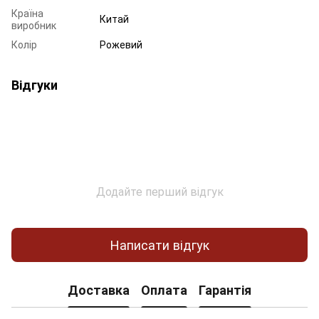
Країна
Китай
виробник
Колір
Рожевий
Відгуки
Додайте перший відгук
Написати відгук
Доставка
Оплата
Гарантія