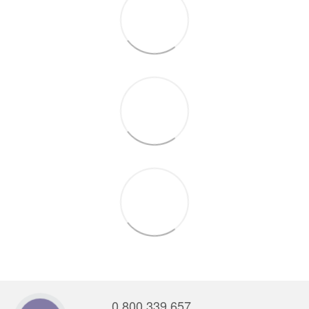
0 800 339 657