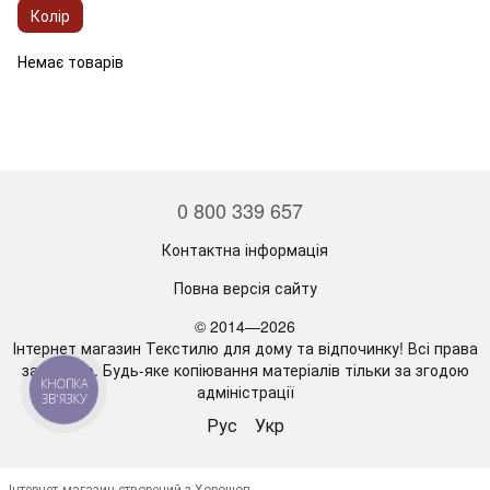
Колір
Немає товарів
0 800 339 657
Контактна інформація
Повна версія сайту
© 2014—2026
Інтернет магазин Текстилю для дому та відпочинку! Всі права
захищено. Будь-яке копіювання матеріалів тільки за згодою
КНОПКА
адміністрації
ЗВ'ЯЗКУ
Рус
Укр
Інтернет-магазин створений з Хорошоп