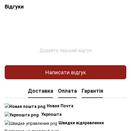
Відгуки
Додайте перший відгук
Написати відгук
Доставка
Оплата
Гарантія
Новая Почта
Укрпошта
Швидке відправлення