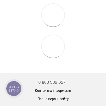
0 800 339 657
КНОПКА
Контактна інформація
ЗВ'ЯЗКУ
Повна версія сайту