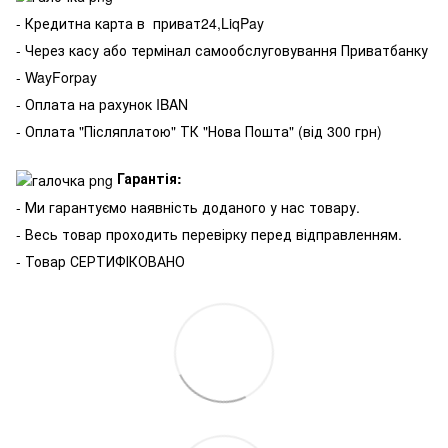
- Кредитна карта в
приват24,LiqPay
- Через касу або термінал самообслуговування Приватбанку
- WayForpay
- Оплата на рахунок IBAN
- Оплата "Післяплатою" ТК "Нова Пошта" (від 300 грн)
Гарантія:
- Ми гарантуємо наявність доданого у нас товару.
- Весь товар проходить перевірку перед відправленням.
- Товар СЕРТИФІКОВАНО