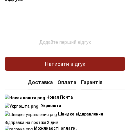
Додайте перший відгук
Написати відгук
Доставка
Оплата
Гарантія
Новая Почта
Укрпошта
Швидке відправлення
Відправка на протязі 2 днів
Можливості оплати: