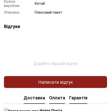
Країна
Китай
виробник
Упаковка
Глянсовий пакет
Відгуки
Додайте перший відгук
Написати відгук
Доставка
Оплата
Гарантія
Новая Почта