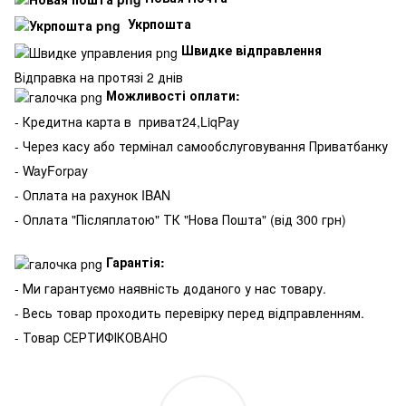
Укрпошта
Швидке відправлення
Відправка на протязі 2 днів
Можливості оплати:
- Кредитна карта в
приват24,LiqPay
- Через касу або термінал самообслуговування Приватбанку
- WayForpay
- Оплата на рахунок IBAN
- Оплата "Післяплатою" ТК "Нова Пошта" (від 300 грн)
Гарантія:
- Ми гарантуємо наявність доданого у нас товару.
- Весь товар проходить перевірку перед відправленням.
- Товар СЕРТИФІКОВАНО