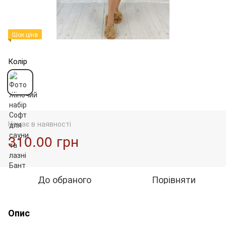
Шок ціна
Колір
Немає в наявності
310.00 грн
До обраного
Порівняти
Опис