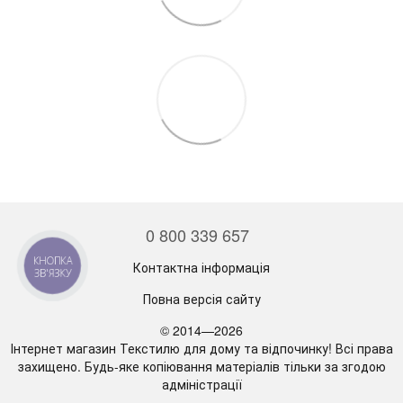
0 800 339 657
КНОПКА
Контактна інформація
ЗВ'ЯЗКУ
Повна версія сайту
© 2014—2026
Інтернет магазин Текстилю для дому та відпочинку! Всі права
захищено. Будь-яке копіювання матеріалів тільки за згодою
адміністрації