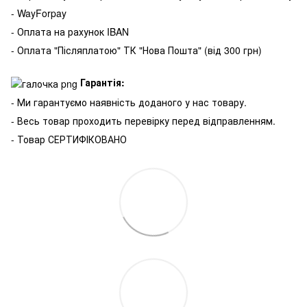
- WayForpay
- Оплата на рахунок IBAN
- Оплата "Післяплатою" ТК "Нова Пошта" (від 300 грн)
Гарантія:
- Ми гарантуємо наявність доданого у нас товару.
- Весь товар проходить перевірку перед відправленням.
- Товар СЕРТИФІКОВАНО