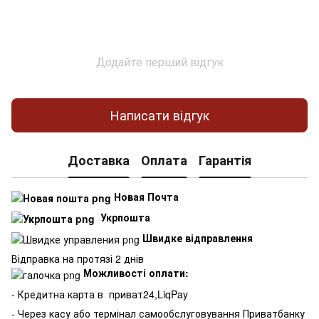
Додайте перший відгук
Написати відгук
Доставка
Оплата
Гарантія
Новая Почта
Укрпошта
Швидке відправлення
Відправка на протязі 2 днів
Можливості оплати:
- Кредитна карта в
приват24,LiqPay
- Через касу або термінал самообслуговування Приватбанку