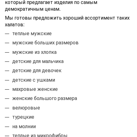
который предлагает изделия по самым
демократичным ценам.
Мы готовы предложить хороший ассортимент таких
халатов:
теплые мужские
мужские больших размеров
мужские из хлопка
детские для мальчика
детские для девочек
детские с ушками
махровые женские
женские большого размера
велюровые
турецкие
на молнии
теплые из микрофибры