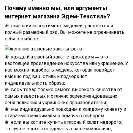
Почему именно мы, или аргументы
интернет магазина Эдем-Текстиль?
❀ широкий ассортимент моделей, расцветок и
полный размерный ряд. Вы можете не ограничивать
себя в выборе;
❀ каждый атласный халат с кружевом
это
—
настоящее произведение искусства или украшение. У
нас можно подобрать модель, которая подойдет
именно под ваш стиль и подчеркнет
индивидуальность образа;
❀ весь товар только самого высокого качества от
самых известных и отлично зарекомендовавших
себя польских и украинских производителей;
❀ мы индивидуально подходим к каждому клиенту и
стараемся максимально помочь с выбором;
❀ если вы хотите купить атласный халат недорого,
то лучше всего это сделать в нашем магазине,