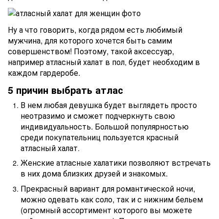
Ну а что говорить, когда рядом есть любимый
мужчина, для которого хочется быть самим
совершенством! Поэтому, такой аксессуар,
например атласный халат в пол
будет необходим в
,
каждом гардеробе.
5 причин выбрать атлас
В нем любая девушка будет выглядеть просто
неотразимо и сможет подчеркнуть свою
индивидуальность. Большой популярностью
среди покупательниц пользуется красный
атласный халат
.
Женские атласные халатики позволяют встречать
в них дома близких друзей и знакомых.
Прекрасный вариант для романтической ночи,
можно одевать как соло, так и с нижним бельем
(огромный ассортимент которого вы можете