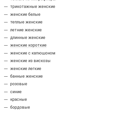
трикотажные женские
женские белые
теплые женские
летние женские
длинные женские
женские короткие
женские с капюшоном
женские из вискозы
женские легкие
банные женские
розовые
синие
красные
бордовые