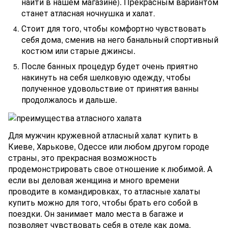
найти в нашем магазине). Прекрасным вариантом
станет атласная ночнушка и халат
.
Стоит для того, чтобы комфортно чувствовать
себя дома, сменив на него банальный спортивный
костюм или старые джинсы.
После банных процедур будет очень приятно
накинуть на себя шелковую одежду, чтобы
полученное удовольствие от принятия ванны
продолжалось и дальше.
Для мужчин кружевной атласный халат купить в
Киеве, Харькове, Одессе или любом другом городе
страны, это прекрасная возможность
продемонстрировать свое отношение к любимой.
А
если вы деловая женщина и много времени
проводите в командировках, то атласные халаты
купить можно для того, чтобы брать его собой в
поездки. Он занимает мало места в багаже и
позволяет чувствовать себя в отеле как дома.