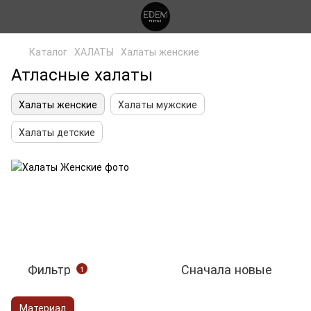
Каталог
ХАЛАТЫ
Халаты женские
Атласные халаты
Халаты женские
Халаты мужские
Халаты детские
Фильтр
Сначала новые
1
Материал