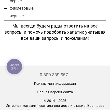
серые
фиолетовые
черные
Мы всегда будем рады ответить на все
вопросы и помочь подобрать халатик учитывая
все ваши запросы и пожелания!
КНОПКА
СВЯЗИ
0 800 339 657
Контактная информация
Полная версия сайта
© 2014—2026
Интернет магазин Текстиля для дома и отдыха! Все права