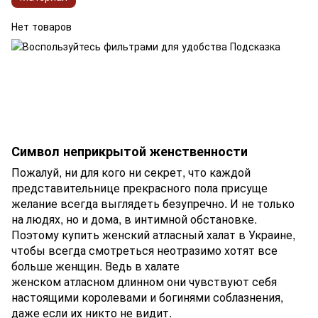
Нет товаров
Символ неприкрытой женственности
Пожалуй, ни для кого ни секрет, что каждой
представительнице прекрасного пола присуще
желание всегда выглядеть безупречно. И не только
на людях, но и дома, в интимной обстановке.
Поэтому купить женский атласный халат в Украине,
чтобы всегда смотреться неотразимо хотят все
больше женщин. Ведь в халате
женском атласном длинном они чувствуют себя
настоящими королевами и богинями соблазнения,
даже если их никто не видит.