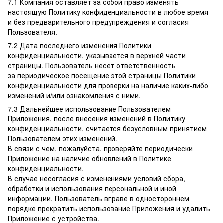
7.1 Компания оставляет за собой право изменять
настоящую Политику конфиденциальности в любое время
и без предварительного предупреждения и согласия
Пользователя.
7.2 Дата последнего изменения Политики
конфиденциальности, указывается в верхней части
страницы. Пользователь несет ответственность
за периодическое посещение этой страницы Политики
конфиденциальности для проверки на наличие каких-либо
изменений и/или ознакомления с ними.
7.3 Дальнейшее использование Пользователем
Приложения, после внесения изменений в Политику
конфиденциальности, считается безусловным принятием
Пользователем этих изменений.
В связи с чем, пожалуйста, проверяйте периодически
Приложение на наличие обновлений в Политике
конфиденциальности.
В случае несогласия с изменениями условий сбора,
обработки и использования персональной и иной
информации, Пользователь вправе в одностороннем
порядке прекратить использование Приложения и удалить
Приложение с устройства.