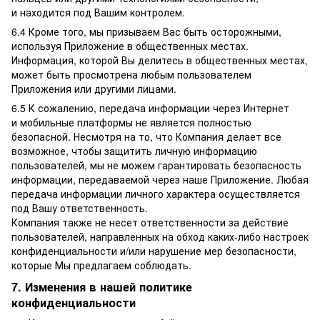
и находится под Вашим контролем.
6.4 Кроме того, мы призываем Вас быть осторожными,
используя Приложение в общественных местах.
Информация, которой Вы делитесь в общественных местах,
может быть просмотрена любым пользователем
Приложения или другими лицами.
6.5 К сожалению, передача информации через Интернет
и мобильные платформы не является полностью
безопасной. Несмотря на то, что Компания делает все
возможное, чтобы защитить личную информацию
пользователей, мы не можем гарантировать безопасность
информации, передаваемой через наше Приложение. Любая
передача информации личного характера осуществляется
под Вашу ответственность.
Компания также не несет ответственности за действие
пользователей, направленных на обход каких-либо настроек
конфиденциальности и/или нарушение мер безопасности,
которые Мы предлагаем соблюдать.
7. Изменения в нашей политике
конфиденциальности