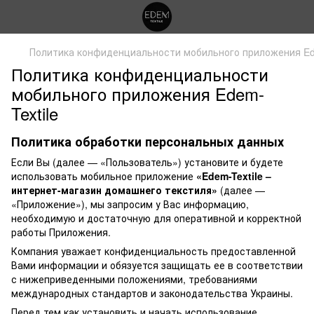
Политика конфиденциальности мобильного приложения Ede
Политика конфиденциальности
мобильного приложения Edem-
Textile
Политика обработки персональных данных
Если Вы (далее — «Пользователь») установите и будете
использовать мобильное приложение
«Edem-Textile –
интернет-магазин домашнего текстиля»
(далее —
«Приложение»), мы запросим у Вас информацию,
необходимую и достаточную для оперативной и корректной
работы Приложения.
Компания уважает конфиденциальность предоставленной
Вами информации и обязуется защищать ее в соответствии
с нижеприведенными положениями, требованиями
международных стандартов и законодательства Украины.
Перед тем как установить и начать использование