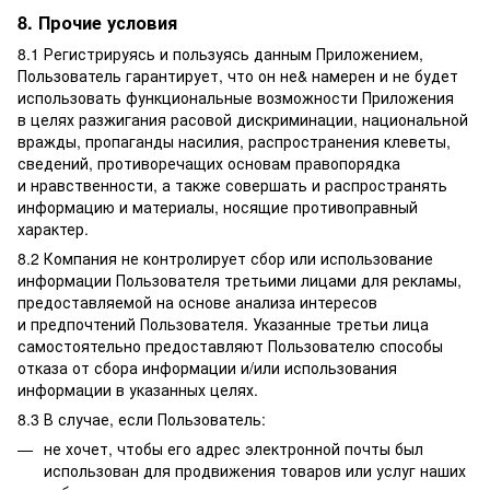
8. Прочие условия
8.1 Регистрируясь и пользуясь данным Приложением,
Пользователь гарантирует, что он не& намерен и не будет
использовать функциональные возможности Приложения
в целях разжигания расовой дискриминации, национальной
вражды, пропаганды насилия, распространения клеветы,
сведений, противоречащих основам правопорядка
и нравственности, а также совершать и распространять
информацию и материалы, носящие противоправный
характер.
8.2 Компания не контролирует сбор или использование
информации Пользователя третьими лицами для рекламы,
предоставляемой на основе анализа интересов
и предпочтений Пользователя. Указанные третьи лица
самостоятельно предоставляют Пользователю способы
отказа от сбора информации и/или использования
информации в указанных целях.
8.3 В случае, если Пользователь:
не хочет, чтобы его адрес электронной почты был
использован для продвижения товаров или услуг наших