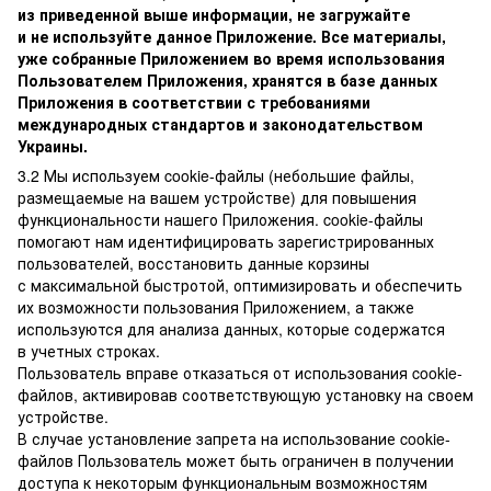
из приведенной выше информации, не загружайте
и не используйте данное Приложение. Все материалы,
уже собранные Приложением во время использования
Пользователем Приложения, хранятся в базе данных
Приложения в соответствии с требованиями
международных стандартов и законодательством
Украины.
3.2 Мы используем cookie-файлы (небольшие файлы,
размещаемые на вашем устройстве) для повышения
функциональности нашего Приложения. cookie-файлы
помогают нам идентифицировать зарегистрированных
пользователей, восстановить данные корзины
с максимальной быстротой, оптимизировать и обеспечить
их возможности пользования Приложением, а также
используются для анализа данных, которые содержатся
в учетных строках.
Пользователь вправе отказаться от использования cookie-
файлов, активировав соответствующую установку на своем
устройстве.
В случае установление запрета на использование cookie-
файлов Пользователь может быть ограничен в получении
доступа к некоторым функциональным возможностям