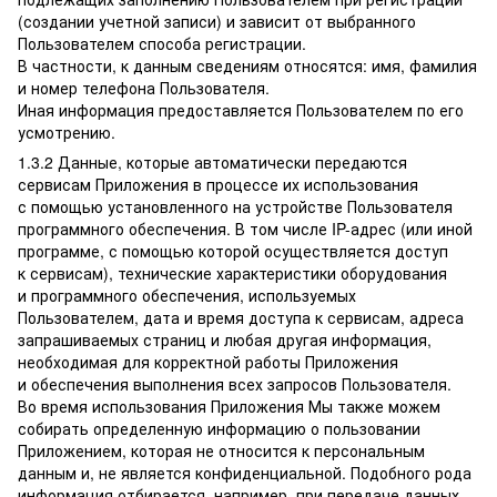
(создании учетной записи) и зависит от выбранного
Пользователем способа регистрации.
В частности, к данным сведениям относятся: имя, фамилия
и номер телефона Пользователя.
Иная информация предоставляется Пользователем по его
усмотрению.
1.3.2 Данные, которые автоматически передаются
сервисам Приложения в процессе их использования
с помощью установленного на устройстве Пользователя
программного обеспечения. В том числе IP-адрес (или иной
программе, с помощью которой осуществляется доступ
к сервисам), технические характеристики оборудования
и программного обеспечения, используемых
Пользователем, дата и время доступа к сервисам, адреса
запрашиваемых страниц и любая другая информация,
необходимая для корректной работы Приложения
и обеспечения выполнения всех запросов Пользователя.
Во время использования Приложения Мы также можем
собирать определенную информацию о пользовании
Приложением, которая не относится к персональным
данным и, не является конфиденциальной. Подобного рода
информация отбирается, например, при передаче данных —