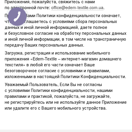
Приложения, пожалуйста, свяжитесь с нами
по электронной почте:
office@edem-textile.com.ua
.
Принятие Вами Политики конфиденциальности означает,
что Вы соглашаетесь с условиями сбора персональных
данных и иной личной информацией, даете полное
и безусловное согласие на обработку персональных данных
и иной личной информации, в том числе на трансграничную
передачу Ваших персональных данных.
Загрузка, регистрация и использование мобильного
приложения «Edem-Textile – интернет-магазин домашнего
текстиля» в любой его части означает Ваше
безоговорочное согласие с условиями и правилами,
изложенными в настоящей Политики Конфиденциальности.
Уважаемый Пользователь, Если Вы не согласны
с условиями Политики конфиденциальности, нашими
правилами и практикой, пожалуйста, не загружайте,
не регистрируйтесь или не используйте данное Приложение
или удалите его с Вашего мобильного устройства.