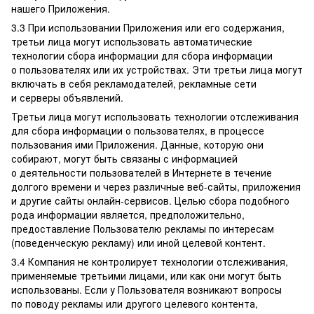
нашего Приложения.
3.3 При использовании Приложения или его содержания,
третьи лица могут использовать автоматические
технологии сбора информации для сбора информации
о пользователях или их устройствах. Эти третьи лица могут
включать в себя рекламодателей, рекламные сети
и серверы объявлений.
Третьи лица могут использовать технологии отслеживания
для сбора информации о пользователях, в процессе
пользования ими Приложения. Данные, которую они
собирают, могут быть связаны с информацией
о деятельности пользователей в Интернете в течение
долгого времени и через различные веб-сайты, приложения
и другие сайты онлайн-сервисов. Целью сбора подобного
рода информации является, предположительно,
предоставление Пользователю рекламы по интересам
(поведенческую рекламу) или иной целевой контент.
3.4 Компания не контролирует технологии отслеживания,
применяемые третьими лицами, или как они могут быть
использованы. Если у Пользователя возникают вопросы
по поводу рекламы или другого целевого контента,