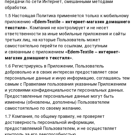
передачи по сети Интернет, смешанными методами
обработки.
1.5 Настоящая Политика применяется только к мобильному
приложению
«Edem-Textile – интернет-магазин домашнего
текстиля»
. Компания не контролирует и не несет
ответственности за иные мобильные приложения и сайты
третьих лиц, на которые Пользователь может
самостоятельно перейти по ссылкам, доступным
и связанным с приложением
«Edem-Textile – интернет-
магазин домашнего текстиля»
.
1.6 Регистрируясь в Приложении, Пользователь
добровольно и в своих интересах предоставляет свои
персональные данные и иную информацию, соглашаясь тем
самым с Правилами пользования указанным Приложением
и условиями конфиденциальности персональных данных.
Предоставленные персональные данные могут быть
изменены (обновлены, дополнены) Пользователем
самостоятельно по своему желанию.
1.7 Компания, по общему правилу, не проверяет
достоверность персональной информации,
предоставляемой Пользователем, и не осуществляет
контроль за его дееспособностью.