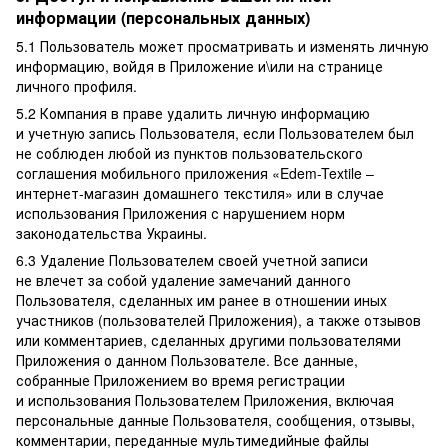
информации (персональных данных)
5.1 Пользователь может просматривать и изменять личную
информацию, войдя в Приложение и\или на странице
личного профиля.
5.2 Компания в праве удалить личную информацию
и учетную запись Пользователя, если Пользователем был
не соблюден любой из пунктов пользовательского
соглашения мобильного приложения «Edem-Textile –
интернет-магазин домашнего текстиля» или в случае
использования Приложения с нарушением норм
законодательства Украины.
6.3 Удаление Пользователем своей учетной записи
не влечет за собой удаление замечаний данного
Пользователя, сделанных им ранее в отношении иных
участников (пользователей Приложения), а также отзывов
или комментариев, сделанных другими пользователями
Приложения о данном Пользователе. Все данные,
собранные Приложением во время регистрации
и использования Пользователем Приложения, включая
персональные данные Пользователя, сообщения, отзывы,
комментарии, переданные мультимедийные файлы