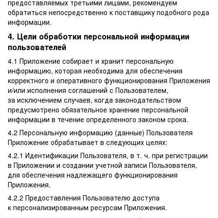
предоставляемых третьими лицами, рекомендуем
обратиться непосредственно к поставщику подобного рода
информации.
4. Цели обработки персональной информации
пользователей
4.1 Приложение собирает и хранит персональную
информацию, которая необходима для обеспечения
корректного и оперативного функционирования Приложения
и/или исполнения соглашений с Пользователем,
за исключением случаев, когда законодательством
предусмотрено обязательное хранение персональной
информации в течение определенного законом срока.
4.2 Персональную информацию (данные) Пользователя
Приложение обрабатывает в следующих целях:
4.2.1 Идентификации Пользователя, в т. ч. при регистрации
в Приложении и создании учетной записи Пользователя,
для обеспечения надлежащего функционирования
Приложения.
4.2.2 Предоставления Пользователю доступа
к персонализированным ресурсам Приложения.