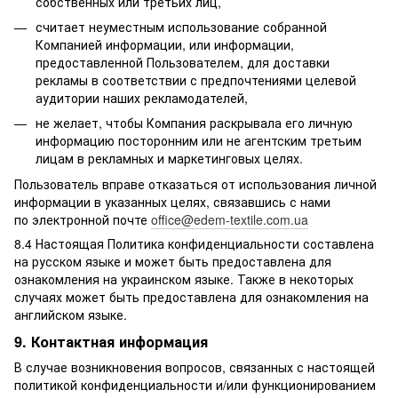
собственных или третьих лиц,
считает неуместным использование собранной
Компанией информации, или информации,
предоставленной Пользователем, для доставки
рекламы в соответствии с предпочтениями целевой
аудитории наших рекламодателей,
не желает, чтобы Компания раскрывала его личную
информацию посторонним или не агентским третьим
лицам в рекламных и маркетинговых целях.
Пользователь вправе отказаться от использования личной
информации в указанных целях, связавшись с нами
по электронной почте
office@edem-textile.com.ua
8.4 Настоящая Политика конфиденциальности составлена
на русском языке и может быть предоставлена для
ознакомления на украинском языке. Также в некоторых
случаях может быть предоставлена для ознакомления на
английском языке.
9. Контактная информация
В случае возникновения вопросов, связанных с настоящей
политикой конфиденциальности и/или функционированием