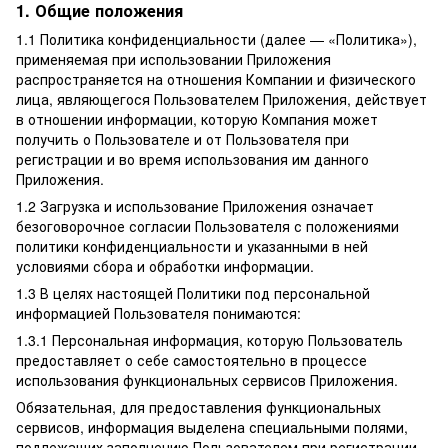
1. Общие положения
1.1 Политика конфиденциальности (далее — «Политика»),
применяемая при использовании Приложения
распространяется на отношения Компании и физического
лица, являющегося Пользователем Приложения, действует
в отношении информации, которую Компания может
получить о Пользователе и от Пользователя при
регистрации и во время использования им данного
Приложения.
1.2 Загрузка и использование Приложения означает
безоговорочное согласии Пользователя с положениями
политики конфиденциальности и указанными в ней
условиями сбора и обработки информации.
1.3 В целях настоящей Политики под персональной
информацией Пользователя понимаются:
1.3.1 Персональная информация, которую Пользователь
предоставляет о себе самостоятельно в процессе
использования функциональных сервисов Приложения.
Обязательная, для предоставления функциональных
сервисов, информация выделена специальными полями,
подлежащих заполнению Пользователем при регистрации