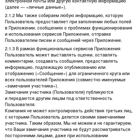
электронной почты или другую контактную информацию
(далее — «личные данные»).
2.1.2 Мы также собираем любую информацию, которую
Пользователь предоставляет при заполнении любых полей
в Приложении, сообщениях о проблемах функционирования
и использования сервисов Приложения, отправке
Пользователем писем и сообщений через Приложение.
2.1.3 В рамках функциональных сервисов Приложения
Пользователь может выставлять оценки, оставлять
комментарии, создавать сообщения, предоставлять
информацию, подлежащую опубликованию или
отображению («Сообщение») для ограниченного круга или
всех пользователей Приложения (совместно именуемые
«замечания участника»).
Замечания участника (Пользователя) публикуются
и передаются другим лицам под ответственность
Пользователя.
Компания не может контролировать действия третьих лиц,
с которыми Пользователь делится своими замечаниями
участника. Таким образом, Мы не можем и не гарантируем,
что Ваши замечания участника не будут рассматриваться
посторонними лицами, даже при использовании