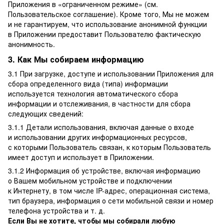
Приложения в «ограниченном режиме» (см.
Пользовательское соглашение). Кроме того, Мы не можем
и не гарантируем, что использование анонимной функции
в Приложении предоставит Пользователю фактическую
анонимность.
3. Как Мы собираем информацию
3.1 При загрузке, доступе и использовании Приложения для
сбора определенного вида (типа) информации
используется технология автоматического сбора
информации и отслеживания, в частности для сбора
следующих сведений:
3.1.1 Детали использования, включая данные о входе
и использовании других информационных ресурсов,
с которыми Пользователь связан, к которым Пользователь
имеет доступ и использует в Приложении.
3.1.2 Информация об устройстве, включая информацию
о Вашем мобильном устройстве и подключении
к Интернету, в том числе IP-адрес, операционная система,
тип браузера, информация о сети мобильной связи и номер
телефона устройства и т. д.
Если Вы не хотите, чтобы мы собирали любую