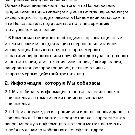
Однако Компания исходит из того, что Пользователь
предоставляет достоверную и достаточную персональную
информацию по предлагаемым в Приложении вопросам, и,
что Пользователь поддерживает эту информацию
в актуальном состоянии.
1.6 Компания принимает необходимые организационные
и технические меры для защиты персональной и иной
информации Пользователя от неправомерного,
несанкционированного или случайного доступа, нецелевого
использования, уничтожения, изменения, блокирования,
копирования, распространения, а также от иных
неправомерных действий третьих лиц.
2. Информация, которую Мы собираем
2.1 Мы собираем информацию о пользователях нашего
Приложения автоматически при использовании
Приложения.
2.1.1 При загрузке, регистрации или использовании данного
Приложения, Пользователь предоставляет определенную
запрашиваемую информацию, которая может включать
в себя имя, номер мобильного телефона, адрес