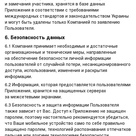
и замечания участника, хранятся в базе данных
Приложения в соответствии с требованиями
международных стандартов и законодательством Украины
и могут быть удалены только Компанией по заявлению
Пользователя.
6. Безопасность данных
6.1 Компания принимает необходимые и достаточные
организационные и технические меры, направленные
на обеспечение безопасности личной информации
пользователей от случайной потери, несанкционированного
доступа, использования, изменения и раскрытия
информации.
6.2 Информация, которая предоставляется пользователями
Приложения, хранится на защищенных серверах
за межсетевыми экранами.
6.3 Безопасность и защита информации Пользователя
также зависит от Вас. Доступ к Приложению не защищен
паролем, поэтому настоятельно рекомендуется убедиться,
что Ваше мобильное устройство само по себе правильно
защищено паролем, технологией распознавания отпечатков
пальцев или другими технологиями безопасности,