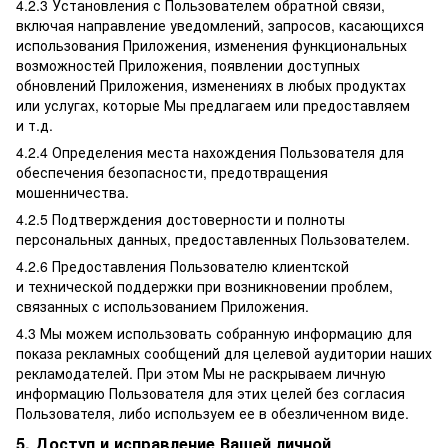
4.2.3 Установления с Пользователем обратной связи,
включая направление уведомлений, запросов, касающихся
использования Приложения, изменения функциональных
возможностей Приложения, появлении доступных
обновлений Приложения, изменениях в любых продуктах
или услугах, которые Мы предлагаем или предоставляем
и т.д.
4.2.4 Определения места нахождения Пользователя для
обеспечения безопасности, предотвращения
мошенничества.
4.2.5 Подтверждения достоверности и полноты
персональных данных, предоставленных Пользователем.
4.2.6 Предоставления Пользователю клиентской
и технической поддержки при возникновении проблем,
связанных с использованием Приложения.
4.3 Мы можем использовать собранную информацию для
показа рекламных сообщений для целевой аудитории наших
рекламодателей. При этом Мы не раскрываем личную
информацию Пользователя для этих целей без согласия
Пользователя, либо используем ее в обезличенном виде.
5. Доступ и исправление Вашей личной