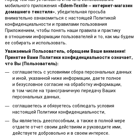
мобильного приложения
«Edem-Textile – интернет-магазин
домашнего текстиля»
, убедительная просьба
внимательно ознакомиться с настоящей Политикой
конфиденциальности и правилами пользования
Приложением, чтобы понять наши правила и практику
в отношении информации пользователей и то, как мы будем
ее собирать и использовать.
Уважаемый Пользователь, обращаем Ваше внимание!
Принятие Вами Политики конфиденциальности означает,
что Вы (Пользователь):
соглашаетесь с условиями сбора персональных данных
и иной, указанной ниже информации, даете полное
и безусловное согласие на обработку информации,
в том числе на трансграничную передачу Ваших
персональных данных,
соглашаетесь и обязуетесь соблюдать условия
настоящей Политики конфиденциальности,
Вы являетесь дееспособным, а также в полной мере
отдаете отчет своим действиям и руководите ими,
действуете добровольно и в своем интересе.