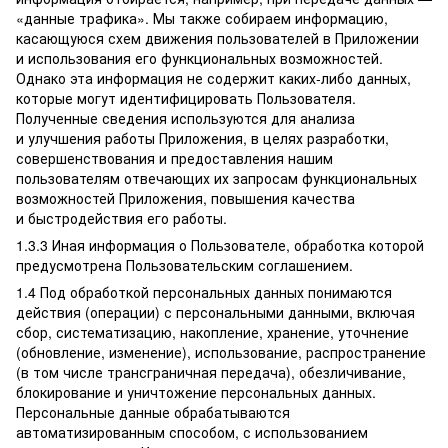
«данные трафика». Мы также собираем информацию,
касающуюся схем движения пользователей в Приложении
и использования его функциональных возможностей.
Однако эта информация не содержит каких-либо данных,
которые могут идентифицировать Пользователя.
Полученные сведения используются для анализа
и улучшения работы Приложения, в целях разработки,
совершенствования и предоставления нашим
пользователям отвечающих их запросам функциональных
возможностей Приложения, повышения качества
и быстродействия его работы.
1.3.3 Иная информация о Пользователе, обработка которой
предусмотрена Пользовательским соглашением.
1.4 Под обработкой персональных данных понимаются
действия (операции) с персональными данными, включая
сбор, систематизацию, накопление, хранение, уточнение
(обновление, изменение), использование, распространение
(в том числе трансграничная передача), обезличивание,
блокирование и уничтожение персональных данных.
Персональные данные обрабатываются
автоматизированным способом, с использованием