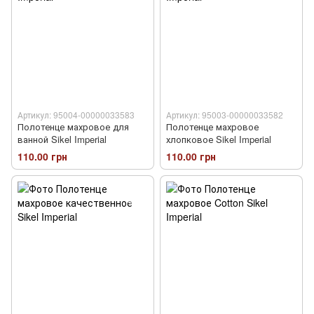
Артикул: 95004-00000033583
Артикул: 95003-00000033582
Полотенце махровое для
Полотенце махровое
ванной Sikel Imperial
хлопковое Sikel Imperial
110.00 грн
110.00 грн