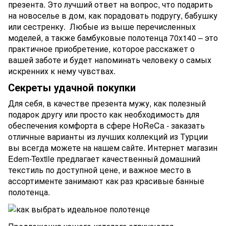
презента. Это лучший ответ на вопрос, что подарить
на новоселье в дом, как порадовать подругу, бабушку
или сестренку. Любые из выше перечисленных
моделей, а также бамбуковые полотенца 70х140 – это
практичное приобретение, которое расскажет о
вашей заботе и будет напоминать человеку о самых
искренних к нему чувствах.
Секреты удачной покупки
Для себя, в качестве презента мужу, как полезный
подарок другу или просто как необходимость для
обеспечения комфорта в сфере HoReCa - заказать
отличные варианты из лучших коллекций из Турции
вы всегда можете на нашем сайте. Интернет магазин
Edem-Textile предлагает качественный домашний
текстиль по доступной цене, и важное место в
ассортименте занимают как раз красивые банные
полотенца.