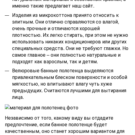
именно такие предлагает наш сайт.
Изделия из микрокоттона принято относить к
элитным. Они отлично справляются со влагой,
очень прочные и отличаются хорошей
плотностью. Их легко стирать, при этом не нужно
использовать никаких кондиционеров или других
специальных средств. Они не требуют глажки. Но
самое главное – они полностью натуральные и
подходят как взрослым, так и детям.
Велюровые банные полотенца выделяются
привлекательным блеском поверхности и особой
мягкостью, но впитывают влагу чуть хуже
предыдущих. Считаются лучшими для вытирания
лица.
Независимо от того, какому виду вы отдадите
предпочтение, если банное полотенце будет
качественным, оно станет хорошим вариантом для