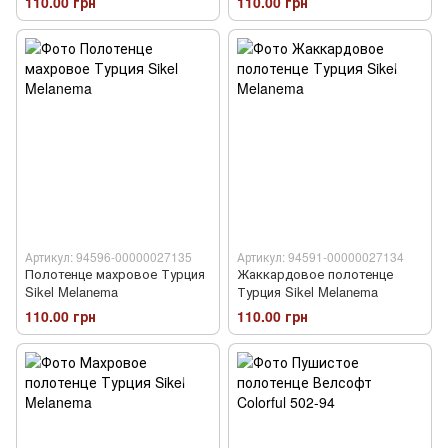
110.00 грн
110.00 грн
Артикул: 94596-00000027135
Артикул: 94591-00000027134
Полотенце махровое Турция
Жаккардовое полотенце
Sikel Melanema
Турция Sikel Melanema
110.00 грн
110.00 грн