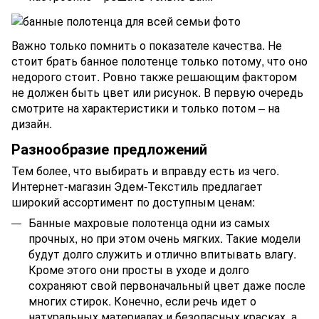
Важно только помнить о показателе качества. Не
стоит брать банное полотенце только потому, что оно
недорого стоит. Ровно также решающим фактором
не должен быть цвет или рисунок. В первую очередь
смотрите на характеристики и только потом – на
дизайн.
Разнообразие предложений
Тем более, что выбирать и вправду есть из чего.
Интернет-магазин Эдем-Текстиль предлагает
широкий ассортимент по доступным ценам:
Банные махровые полотенца одни из самых
прочных, но при этом очень мягких. Такие модели
будут долго служить и отлично впитывать влагу.
Кроме этого они просты в уходе и долго
сохраняют свой первоначальный цвет даже после
многих стирок. Конечно, если речь идет о
натуральных материалах и безопасных красках, а