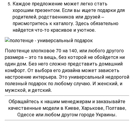
Каждое предложение может легко стать
хорошим презентом. Если вы ищете подарки для
родителей, родственников или друзей –
присмотритесь к каталогу. Здесь обязательно
найдется что-то красивое и уютное.
Полотенце хлопковое 70 на 140, или любого другого
размера – это та вещь, без которой не обойдется ни
один дом. Без него сложно представить домашний
комфорт. От выбора его дизайна может зависеть
настроение интерьера. Это универсальный недорогой
полезный подарок по любому случаю. И женский, и
мужской, и детский.
Обращайтесь к нашим менеджерам и заказывайте
качественные модели в Киеве, Харькове, Полтаве,
Одессе или любом другом городе Украины.