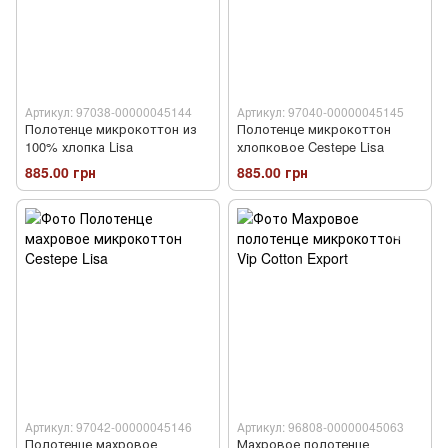
Артикул: 97038-00000045144
Артикул: 97040-00000045145
Полотенце микрокоттон из
Полотенце микрокоттон
100% хлопка Lisa
хлопковое Cestepe Lisa
885.00 грн
885.00 грн
Артикул: 97042-00000045146
Артикул: 96808-00000045063
Полотенце махровое
Махровое полотенце