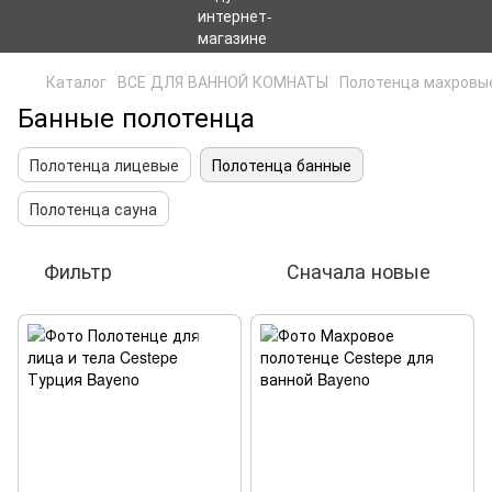
Каталог
ВСЕ ДЛЯ ВАННОЙ КОМНАТЫ
Полотенца махровы
Банные полотенца
Полотенца лицевые
Полотенца банные
Полотенца сауна
Фильтр
Сначала новые