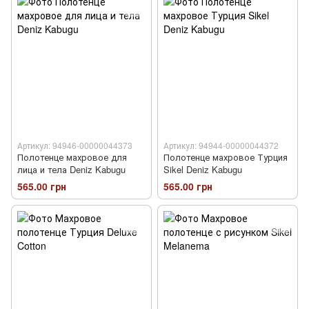
Артикул: 94946-00000044373
Артикул: 94944-00000044372
Полотенце махровое для
Полотенце махровое Турция
лица и тела Deniz Kabugu
Sikel Deniz Kabugu
565.00 грн
565.00 грн