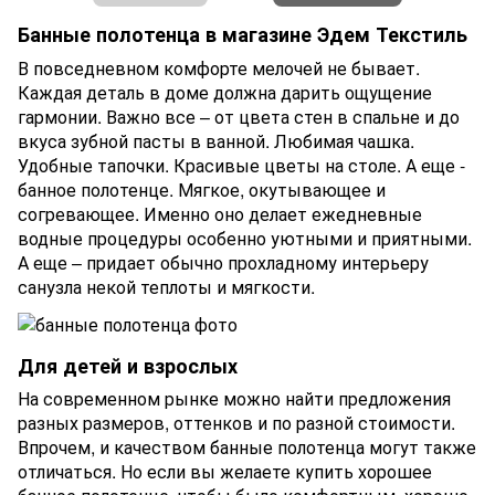
Банные полотенца в магазине Эдем Текстиль
В повседневном комфорте мелочей не бывает.
Каждая деталь в доме должна дарить ощущение
гармонии. Важно все – от цвета стен в спальне и до
вкуса зубной пасты в ванной. Любимая чашка.
Удобные тапочки. Красивые цветы на столе. А еще -
банное полотенце. Мягкое, окутывающее и
согревающее. Именно оно делает ежедневные
водные процедуры особенно уютными и приятными.
А еще – придает обычно прохладному интерьеру
санузла некой теплоты и мягкости.
Для детей и взрослых
На современном рынке можно найти предложения
разных размеров, оттенков и по разной стоимости.
Впрочем, и качеством банные полотенца могут также
отличаться. Но если вы желаете купить хорошее