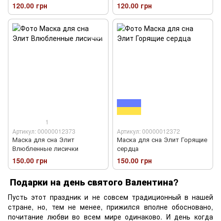
120.00 грн
120.00 грн
1
Артикул: 00000012373
Артикул: 00000012372
Маска для сна Элит
Маска для сна Элит Горящие
Влюбленные лисички
сердца
150.00 грн
150.00 грн
Подарки на день святого Валентина?
Пусть этот праздник и не совсем традиционный в нашей
стране, но, тем не менее, прижился вполне обосновано,
почитание любви во всем мире одинаково. И день когда