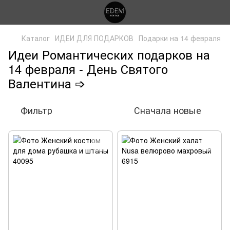
Каталог
ИДЕИ ДЛЯ ПОДАРКОВ
Подарки на 14 февраля
Идеи Романтических подарков на
14 февраля - День Святого
Валентина ➩
Фильтр
Сначала новые