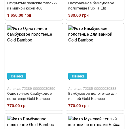
Открытые женские тапочки
Натуральное бамбуковое
из мягкой кожи 460
полотенце Pupilla Elit
1 650.00 грн
380.00 грн
Новинка
Новинка
Артикул: 72389-00000030890
Артикул: 72385-00000030888
Однотонное бамбуковое
Бамбуковое полотенце для
полотенце Gold Bamboo
ванной Gold Bamboo
770.00 грн
770.00 грн