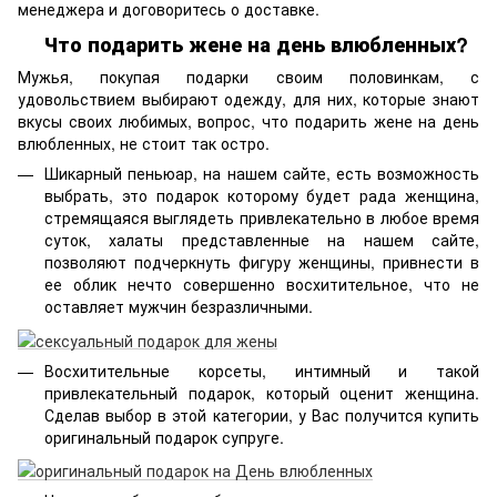
менеджера и договоритесь о доставке.
Что подарить жене на день влюбленных?
Мужья, покупая подарки своим половинкам, с
удовольствием выбирают одежду, для них, которые знают
вкусы своих любимых, вопрос, что подарить жене на день
влюбленных, не стоит так остро.
Шикарный пеньюар, на нашем сайте, есть возможность
выбрать, это подарок которому будет рада женщина,
стремящаяся выглядеть привлекательно в любое время
суток, халаты представленные на нашем сайте,
позволяют подчеркнуть фигуру женщины, привнести в
ее облик нечто совершенно восхитительное, что не
оставляет мужчин безразличными.
Восхитительные корсеты, интимный и такой
привлекательный подарок, который оценит женщина.
Сделав выбор в этой категории, у Вас получится купить
оригинальный подарок супруге.