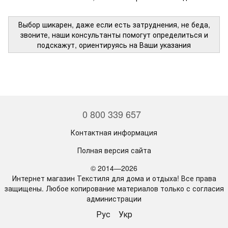
Выбор шикарен, даже если есть затруднения, не беда,
звоните, наши консультанты помогут определиться и
подскажут, ориентируясь на Ваши указания
0 800 339 657
Контактная информация
Полная версия сайта
© 2014—2026
Интернет магазин Текстиля для дома и отдыха! Все права
защищены. Любое копирование материалов только с согласия
администрации
Рус
Укр