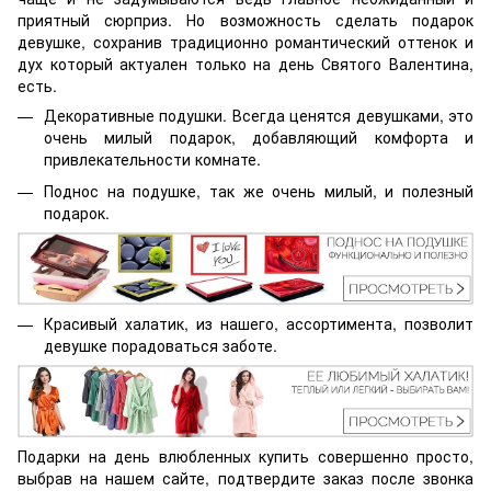
приятный сюрприз. Но возможность сделать подарок
девушке, сохранив традиционно романтический оттенок и
дух который актуален только на день Святого Валентина,
есть.
Декоративные подушки. Всегда ценятся девушками, это
очень милый подарок, добавляющий комфорта и
привлекательности комнате.
Поднос на подушке, так же очень милый, и полезный
подарок.
Красивый халатик, из нашего, ассортимента, позволит
девушке порадоваться заботе.
Подарки на день влюбленных купить совершенно просто,
выбрав на нашем сайте, подтвердите заказ после звонка