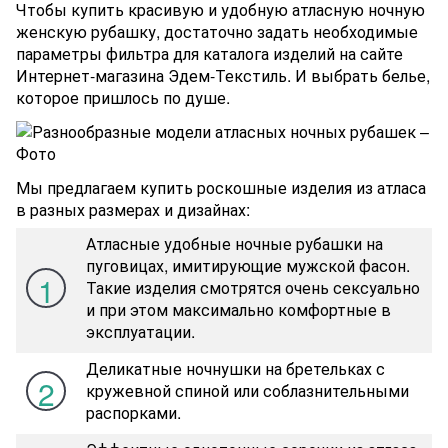
Чтобы купить красивую и удобную атласную ночную
женскую рубашку, достаточно задать необходимые
параметры фильтра для каталога изделий на сайте
Интернет-магазина Эдем-Текстиль. И выбрать белье,
которое пришлось по душе.
Мы предлагаем купить роскошные изделия из атласа
в разных размерах и дизайнах:
Атласные удобные ночные рубашки на
пуговицах, имитирующие мужской фасон.
1
Такие изделия смотрятся очень сексуально
и при этом максимально комфортные в
эксплуатации.
Деликатные ночнушки на бретельках с
2
кружевной спиной или соблазнительными
распорками.