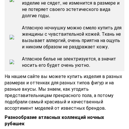
изделие не сядет, не изменится в размере и
не потеряет своего эстетического вида
долгие годы.
Атласную ночнушку можно смело купить для
женщины с чувствительной кожей. Ткань не
вызывает аллергий, очень приятна на ощупь
и никоим образом не раздражает кожу.
Атласное белье не электризуется, а значит
носить его будет очень уютно.
На нашем сайте вы можете купить изделия в разных
размерах и оттенках для разных типов фигур и на
разные вкусы. Мы знаем, как угодить
представительницам прекрасного пола, а потому
подобрали самый красивый и качественный
ассортимент моделей от известных брендов.
Разнообразие атласных коллекций ночных
рубашек