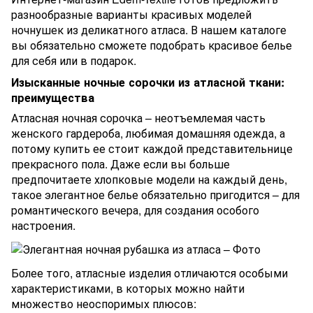
разнообразные варианты красивых моделей
ночнушек из деликатного атласа. В нашем каталоге
вы обязательно сможете подобрать красивое белье
для себя или в подарок.
Изысканные ночные сорочки из атласной ткани:
преимущества
Атласная ночная сорочка – неотъемлемая часть
женского гардероба, любимая домашняя одежда, а
потому купить ее стоит каждой представительнице
прекрасного пола. Даже если вы больше
предпочитаете хлопковые модели на каждый день,
такое элегантное белье обязательно пригодится – для
романтического вечера, для создания особого
настроения.
Более того, атласные изделия отличаются особыми
характеристиками, в которых можно найти
множество неоспоримых плюсов: