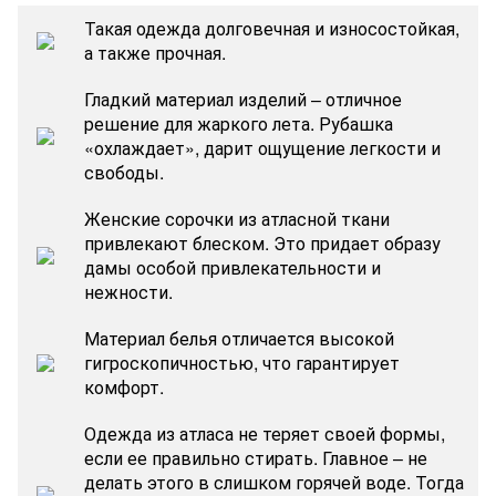
Такая одежда долговечная и износостойкая,
а также прочная.
Гладкий материал изделий – отличное
решение для жаркого лета. Рубашка
«охлаждает», дарит ощущение легкости и
свободы.
Женские сорочки из атласной ткани
привлекают блеском. Это придает образу
дамы особой привлекательности и
нежности.
Материал белья отличается высокой
гигроскопичностью, что гарантирует
комфорт.
Одежда из атласа не теряет своей формы,
если ее правильно стирать. Главное – не
делать этого в слишком горячей воде. Тогда