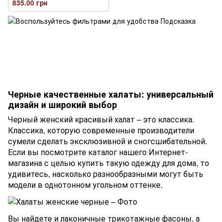
835.00 грн
Черные качественные халаты: универсальный
дизайн и широкий выбор
Черный женский красивый халат – это классика.
Классика, которую современные производители
сумели сделать эксклюзивной и сногсшибательной.
Если вы посмотрите каталог нашего Интернет-
магазина с целью купить такую одежду для дома, то
удивитесь, насколько разнообразными могут быть
модели в однотонном угольном оттенке.
Вы найдете и лаконичные трикотажные фасоны, а