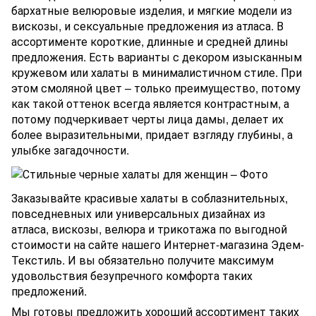
бархатные велюровые изделия, и мягкие модели из
вискозы, и сексуальные предложения из атласа. В
ассортименте короткие, длинные и средней длины
предложения. Есть варианты с декором изысканным
кружевом или халаты в минималистичном стиле. При
этом смоляной цвет – только преимущество, потому
как такой оттенок всегда является контрастным, а
потому подчеркивает черты лица дамы, делает их
более выразительными, придает взгляду глубины, а
улыбке загадочности.
Заказывайте красивые халаты в соблазнительных,
повседневных или универсальных дизайнах из
атласа, вискозы, велюра и трикотажа по выгодной
стоимости на сайте нашего Интернет-магазина Эдем-
Текстиль. И вы обязательно получите максимум
удовольствия безупречного комфорта таких
предложений.
Мы готовы предложить хороший ассортимент таких