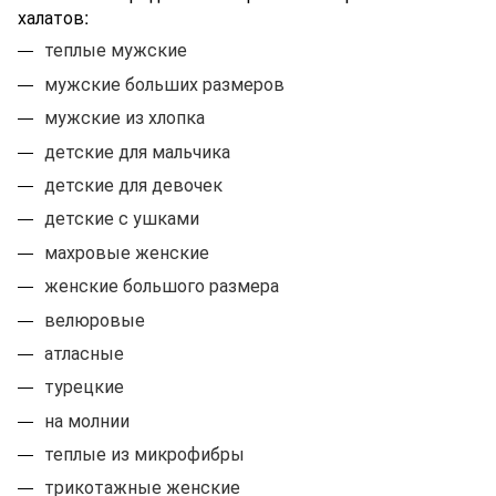
халатов:
теплые мужские
мужские больших размеров
мужские из хлопка
детские для мальчика
детские для девочек
детские с ушками
махровые женские
женские большого размера
велюровые
атласные
турецкие
на молнии
теплые из микрофибры
трикотажные женские