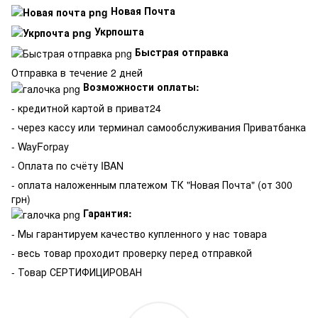
Новая Почта
Укрпошта
Быстрая отправка
Отправка в течение 2 дней
Возможности оплаты:
- кредитной картой в приват24
- через кассу или терминал самообслуживания Приватбанка
- WayForpay
- Оплата по счёту IBAN
- оплата наложенным платежом ТК "Новая Почта" (от 300
грн)
Гарантия:
-
Мы гарантируем качество купленного у нас товара
- весь товар проходит проверку перед отправкой
- Товар СЕРТИФИЦИРОВАН