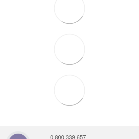
0 800 339 657