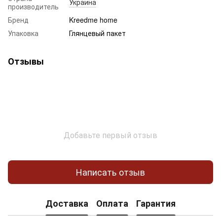
Украина
производитель
Бренд
Kreedme home
Упаковка
Глянцевый пакет
Отзывы
Добавьте первый отзыв
Написать отзыв
Доставка
Оплата
Гарантия