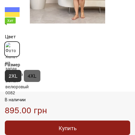
Хит
Цвет
Размер
2XL
4XL
В наличии
895.00 грн
Купить