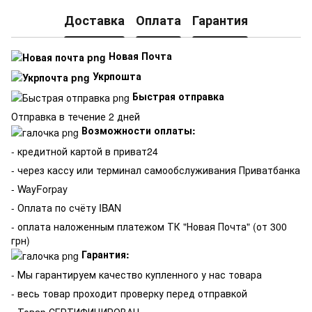
Доставка
Оплата
Гарантия
Новая Почта
Укрпошта
Быстрая отправка
Отправка в течение 2 дней
Возможности оплаты:
- кредитной картой в приват24
- через кассу или терминал самообслуживания Приватбанка
- WayForpay
- Оплата по счёту IBAN
- оплата наложенным платежом ТК "Новая Почта" (от 300
грн)
Гарантия:
-
Мы гарантируем качество купленного у нас товара
- весь товар проходит проверку перед отправкой