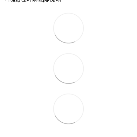
- Товар СЕРТИФИЦИРОВАН