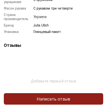
украшения
Фасон рукава
С рукавом три четверти
Страна
Украина
производитель
Бренд
Julia Ulich
Упаковка
Глянцевый пакет
Отзывы
Добавьте первый отзыв
Написать отзыв