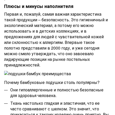
Плюсы и минусы наполнителя
Первая и, пожалуй, самая важная характеристика
такой продукции – безопасность. Это гигиеничный и
экологический материал, а потому его можно
использовать и в детских коллекциях, и в
предложениях для людей с чувствительной кожей
или склонностью к аллергиям. Впервые такое
полотно представили в 2000 году, и уже сегодня
можно смело утверждать, что оно завоевало
лидирующие позиции на рынке постельных
принадлежностей.
Почему бамбуковые подушки столь популярны?
Они гипоаллергенные и полностью безопасные
для здоровья человека.
Ткань настолько гладкая и эластичная, что ее
часто сравнивают с шелком. Это значит, что
прикасаться к такому изделию очень приятно. Вы