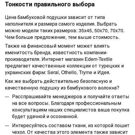
Тонкости правильного выбора
Цена бамбуковой подушки зависит от типа
наполнителя и размера самого изделия. Выбрать
можно модели таких размеров: 35x45, 50x70, 70x70.
Чем больше предложение, тем выше стоимость.
Также на финансовый момент может влиять
именитость бренда, известность компании-
производителя. Интернет магазин Edem-Textile
предлагает качественные коллекции от турецких и
украинских фирм: Seral, Othello, Tryme и Идея.
Как же выбрать действительно безопасную и
качественную подушку из бамбукового волокна?
Расспрашивайте менеджеров и получайте ответы
на все вопросы. Благодаря профессиональным
консультациям наших специалистов ваша покупка
будет удачной и осознанной.
Интересуйтесь составом ткани, из которой пошит
чехол. От качества этого элемента также зависит