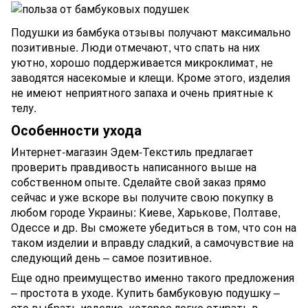
Подушки из бамбука отзывы получают максимально
позитивные. Люди отмечают, что спать на них
уютно, хорошо поддерживается микроклимат, не
заводятся насекомые и клещи. Кроме этого, изделия
не имеют неприятного запаха и очень приятные к
телу.
Особенности ухода
Интернет-магазин Эдем-Текстиль предлагает
проверить правдивость написанного выше на
собственном опыте. Сделайте свой заказ прямо
сейчас и уже вскоре вы получите свою покупку в
любом городе Украины: Киеве, Харькове, Полтаве,
Одессе и др. Вы сможете убедиться в том, что сон на
таком изделии и вправду сладкий, а самочувствие на
следующий день – самое позитивное.
Еще одно преимущество именно такого предложения
– простота в уходе. Купить бамбуковую подушку –
это выбрать изделие, которое легко стирать в