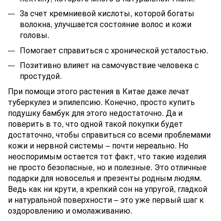
За счет кремниевой кислоты, которой богаты
волокна, улучшается состояние волос и кожи
головы.
Помогает справиться с хронической усталостью.
Позитивно влияет на самочувствие человека с
простудой.
При помощи этого растения в Китае даже лечат
туберкулез и эпилепсию. Конечно, просто купить
подушку бамбук для этого недостаточно. Да и
поверить в то, что одной такой покупки будет
достаточно, чтобы справиться со всеми проблемами
кожи и нервной системы – почти нереально. Но
неоспоримым остается тот факт, что такие изделия
не просто безопасные, но и полезные. Это отличные
подарки для новоселья и презенты родным людям.
Ведь как ни крути, а крепкий сон на упругой, гладкой
и натуральной поверхности – это уже первый шаг к
оздоровлению и омолаживанию.