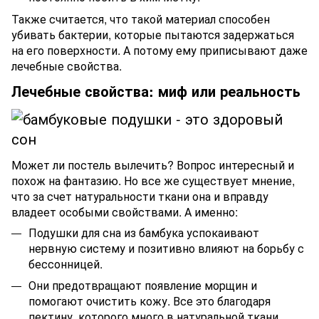
Также считается, что такой материал способен
убивать бактерии, которые пытаются задержаться
на его поверхности. А потому ему приписывают даже
лечебные свойства.
Лечебные свойства: миф или реальность
Может ли постель вылечить? Вопрос интересный и
похож на фантазию. Но все же существует мнение,
что за счет натуральности ткани она и вправду
владеет особыми свойствами. А именно:
Подушки для сна из бамбука успокаивают
нервную систему и позитивно влияют на борьбу с
бессонницей.
Они предотвращают появление морщин и
помогают очистить кожу. Все это благодаря
пектину, которого много в натуральной ткани.