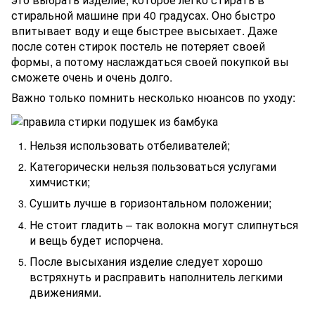
стиральной машине при 40 градусах. Оно быстро
впитывает воду и еще быстрее высыхает. Даже
после сотен стирок постель не потеряет своей
формы, а потому наслаждаться своей покупкой вы
сможете очень и очень долго.
Важно только помнить несколько нюансов по уходу:
Нельзя использовать отбеливателей;
Категорически нельзя пользоваться услугами
химчистки;
Сушить лучше в горизонтальном положении;
Не стоит гладить – так волокна могут слипнуться
и вещь будет испорчена.
После высыхания изделие следует хорошо
встряхнуть и расправить наполнитель легкими
движениями.