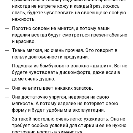
никогда не натрете кожу и каждый раз, ложась
спать, будете чувствовать на своей щеке особую
нежность.
Полотно совсем не мнется, а потому ваши
изделия всегда будут смотреться презентабельно
и красиво.
Ткань мягкая, но очень прочная. Это говорит в
пользу долговечности продукции.
Подушка из бамбукового волокна «дышит». Вы не
будете чувствовать дискомфорта, даже если в
доме очень душно.
Она не впитывает никаких запахов.
Она достаточно упругая, невзирая на свою
мягкость. А потому изделие не потеряет свою
форму и будет удобным в эксплуатации.
За такой постелью очень легко ухаживать. Она не
требует особых условий для стирки и ее не нужно
постоянно носить в химчистку.