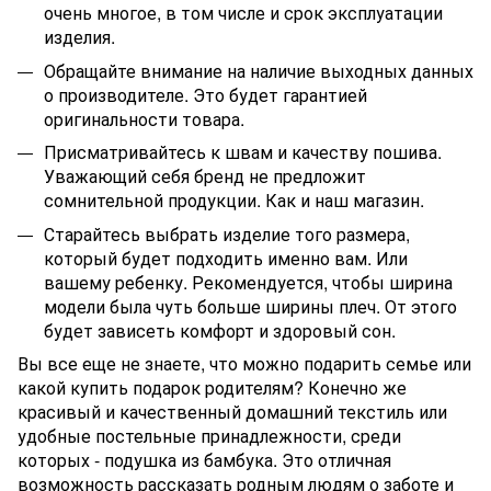
очень многое, в том числе и срок эксплуатации
изделия.
Обращайте внимание на наличие выходных данных
о производителе. Это будет гарантией
оригинальности товара.
Присматривайтесь к швам и качеству пошива.
Уважающий себя бренд не предложит
сомнительной продукции. Как и наш магазин.
Старайтесь выбрать изделие того размера,
который будет подходить именно вам. Или
вашему ребенку. Рекомендуется, чтобы ширина
модели была чуть больше ширины плеч. От этого
будет зависеть комфорт и здоровый сон.
Вы все еще не знаете, что можно подарить семье или
какой купить подарок родителям? Конечно же
красивый и качественный домашний текстиль или
удобные постельные принадлежности, среди
которых - подушка из бамбука. Это отличная
возможность рассказать родным людям о заботе и