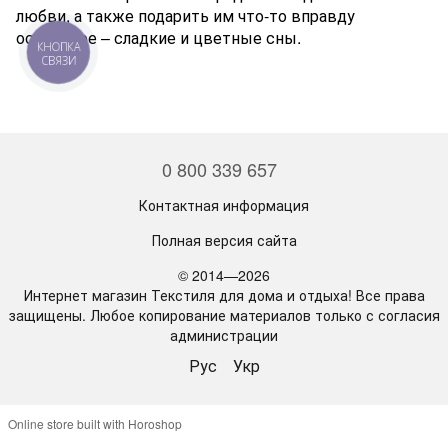
любви, а также подарить им что-то вправду
особенное – сладкие и цветные сны.
КНОПКА
СВЯЗИ
0 800 339 657
Контактная информация
Полная версия сайта
© 2014—2026
Интернет магазин Текстиля для дома и отдыха! Все права
защищены. Любое копирование материалов только с согласия
администрации
Рус
Укр
Online store built with Horoshop