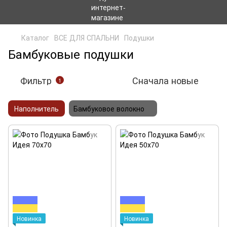
Каталог
ВСЕ ДЛЯ СПАЛЬНИ
Подушки
Бамбуковые подушки
Фильтр
Сначала новые
1
Наполнитель
Бамбуковое волокно
Новинка
Новинка