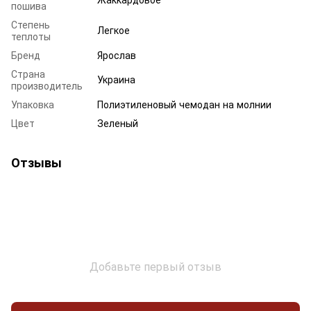
пошива
Степень
Легкое
теплоты
Бренд
Ярослав
Страна
Украина
производитель
Упаковка
Полиэтиленовый чемодан на молнии
Цвет
Зеленый
Отзывы
Добавьте первый отзыв