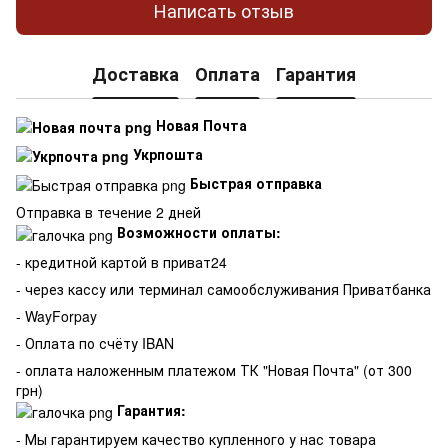
Написать отзыв
Доставка
Оплата
Гарантия
Новая Почта
Укрпошта
Быстрая отправка
Отправка в течение 2 дней
Возможности оплаты:
- кредитной картой в приват24
- через кассу или терминал самообслуживания Приватбанка
- WayForpay
- Оплата по счёту IBAN
- оплата наложенным платежом ТК "Новая Почта" (от 300
грн)
Гарантия:
-
Мы гарантируем качество купленного у нас товара