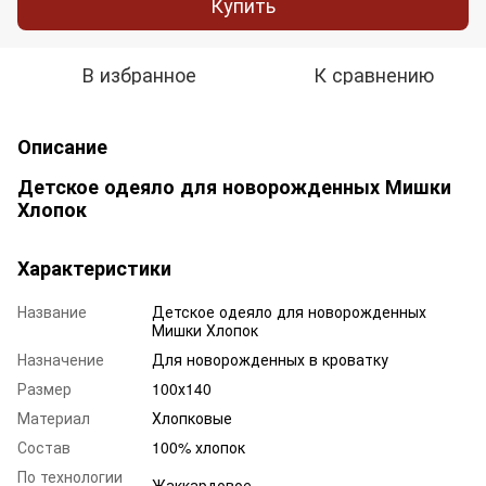
Купить
В избранное
К сравнению
Описание
Детское одеяло для новорожденных Мишки
Хлопок
Характеристики
Название
Детское одеяло для новорожденных
Мишки Хлопок
Назначение
Для новорожденных в кроватку
Размер
100х140
Материал
Хлопковые
Состав
100% хлопок
По технологии
Жаккардовое