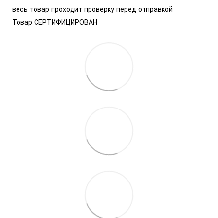
- весь товар проходит проверку перед отправкой
- Товар СЕРТИФИЦИРОВАН