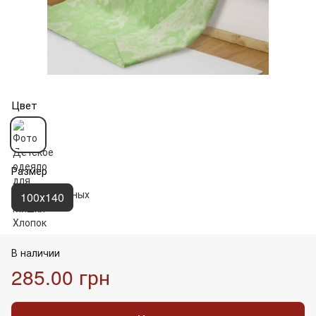
Цвет
Размер
100х140
В наличии
285.00 грн