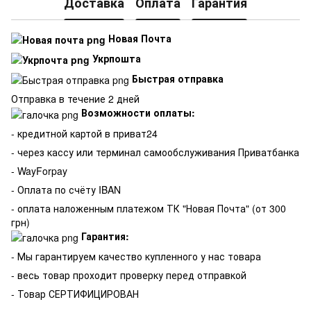
Доставка
Оплата
Гарантия
Новая Почта
Укрпошта
Быстрая отправка
Отправка в течение 2 дней
Возможности оплаты:
- кредитной картой в приват24
- через кассу или терминал самообслуживания Приватбанка
- WayForpay
- Оплата по счёту IBAN
- оплата наложенным платежом ТК "Новая Почта" (от 300
грн)
Гарантия:
-
Мы гарантируем качество купленного у нас товара
- весь товар проходит проверку перед отправкой
- Товар СЕРТИФИЦИРОВАН