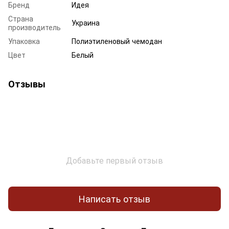
Бренд
Идея
Страна
Украина
производитель
Упаковка
Полиэтиленовый чемодан
Цвет
Белый
Отзывы
Добавьте первый отзыв
Написать отзыв