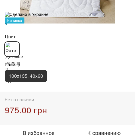
Новинка
Цвет
Размер
100х135, 40х60
Нет в наличии
975.00 грн
В избранное
К сравнению