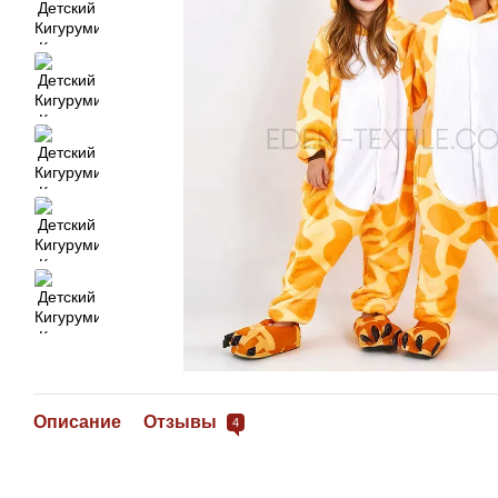
Описание
Отзывы
4