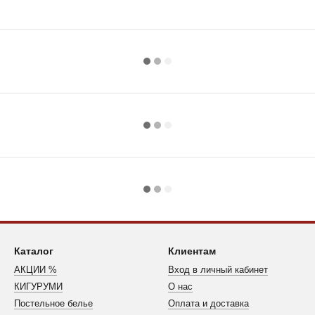
Каталог
Клиентам
АКЦИИ %
Вход в личный кабинет
КИГУРУМИ
О нас
Постельное белье
Оплата и доставка