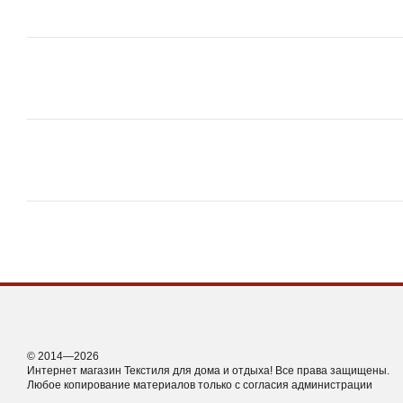
© 2014—2026
Интернет магазин Текстиля для дома и отдыха! Все права защищены.
Любое копирование материалов только с согласия администрации