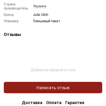
Страна
Украина
производитель
Бренд
Julia Ulich
Упаковка
Глянцевый пакет
Отзывы
Добавьте первый отзыв
Написать отзыв
Доставка
Оплата
Гарантия