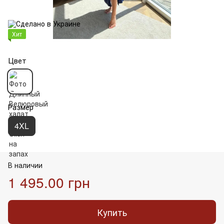
Хит
Цвет
Размер
4XL
В наличии
1 495.00 грн
Купить