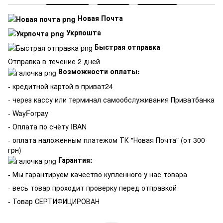
Новая Почта
Укрпошта
Быстрая отправка
Отправка в течение 2 дней
Возможности оплаты:
- кредитной картой в приват24
- через кассу или терминал самообслуживания Приватбанка
- WayForpay
- Оплата по счёту IBAN
- оплата наложенным платежом ТК "Новая Почта" (от 300
грн)
Гарантия:
-
Мы гарантируем качество купленного у нас товара
- весь товар проходит проверку перед отправкой
- Товар СЕРТИФИЦИРОВАН