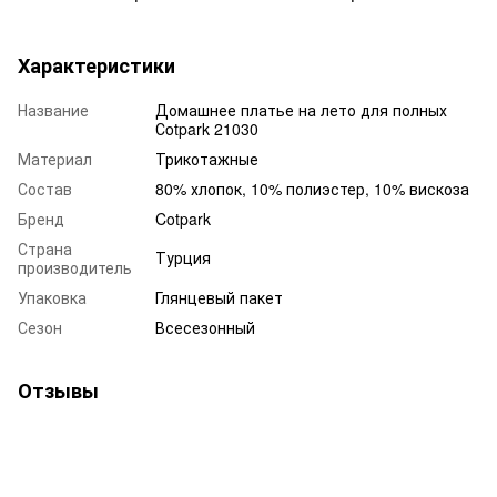
Характеристики
Название
Домашнее платье на лето для полных
Сotpark 21030
Материал
Трикотажные
Состав
80% хлопок, 10% полиэстер, 10% вискоза
Бренд
Cotpark
Страна
Турция
производитель
Упаковка
Глянцевый пакет
Сезон
Всесезонный
Отзывы