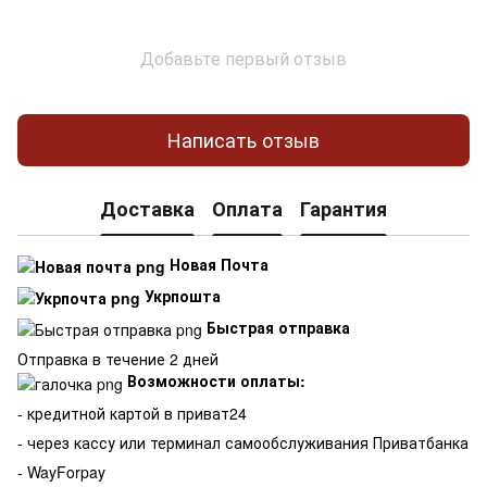
Добавьте первый отзыв
Написать отзыв
Доставка
Оплата
Гарантия
Новая Почта
Укрпошта
Быстрая отправка
Отправка в течение 2 дней
Возможности оплаты:
- кредитной картой в приват24
- через кассу или терминал самообслуживания Приватбанка
- WayForpay