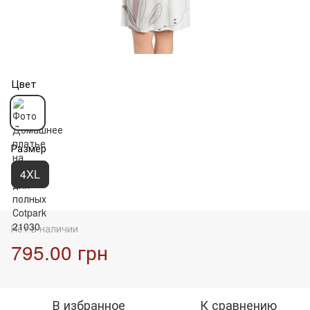
Цвет
Размер
4XL
Нет в наличии
795.00 грн
В избранное
К сравнению