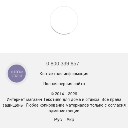
0 800 339 657
КНОПКА
Контактная информация
СВЯЗИ
Полная версия сайта
© 2014—2026
Интернет магазин Текстиля для дома и отдыха! Все права
защищены. Любое копирование материалов только с согласия
администрации
Рус
Укр