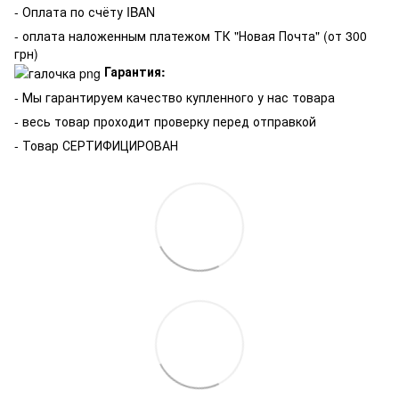
- Оплата по счёту IBAN
- оплата наложенным платежом ТК "Новая Почта" (от 300
грн)
Гарантия:
-
Мы гарантируем качество купленного у нас товара
- весь товар проходит проверку перед отправкой
- Товар СЕРТИФИЦИРОВАН