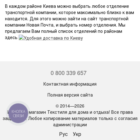
В каждом районе Киева можно выбрать любое отделение
транспортной компании, которое максимально близко к вам
находится. Для этого можно зайти на сайт транспортной
компании Новая Почта, и выбрать номер отделения.
Мы
предлагаем Вам полный список отделений по районам
здесь
0 800 339 657
Контактная информация
Полная версия сайта
© 2014—2026
Интернет магазин Текстиля для дома и отдыха! Все права
КНОПКА
СВЯЗИ
защищены. Любое копирование материалов только с согласия
администрации
Рус
Укр