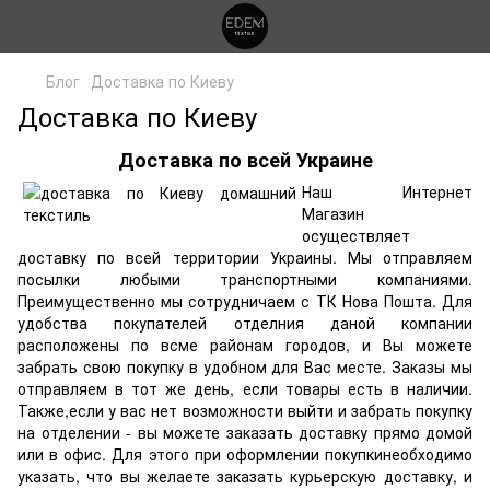
Блог
Доставка по Киеву
Доставка по Киеву
Доставка по всей Украине
Наш Интернет
Магазин
осуществляет
доставку по всей территории Украины. Мы отправляем
посылки любыми транспортными компаниями.
Преимущественно мы сотрудничаем с ТК Нова Пошта. Для
удобства покупателей отделния даной компании
расположены по всме районам городов, и Вы можете
забрать свою покупку в удобном для Вас месте. Заказы мы
отправляем в тот же день, если товары есть в наличии.
Также,если у вас нет возможности выйти и забрать покупку
на отделении - вы можете заказать доставку прямо домой
или в офис. Для этого при оформлении покупкинеобходимо
указать, что вы желаете заказать курьерскую доставку, и